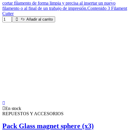
cortar filamento de forma limpia y precisa al insertar un nuevo
filamento o al final de un trabajo de impresión.Contenido 3 Filament
Cutter
Añadir al carrito
En stock
REPUESTOS Y ACCESORIOS
Pack Glass magnet sphere (x3)