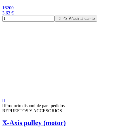
16200
3,63 €
Añadir al carrito
Producto disponible para pedidos
REPUESTOS Y ACCESORIOS
X-Axis pulley (motor)