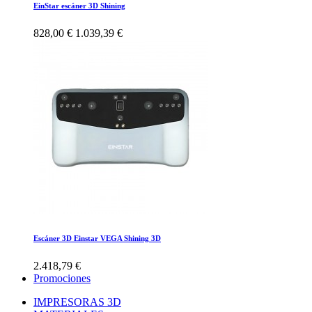
EinStar escáner 3D Shining
828,00 €
1.039,39 €
Escáner 3D Einstar VEGA Shining 3D
2.418,79 €
Promociones
IMPRESORAS 3D