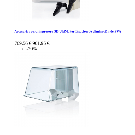
Accesorios para impresora 3D UltiMaker Estación de eliminación de PVA
769,56 €
961,95 €
-20%