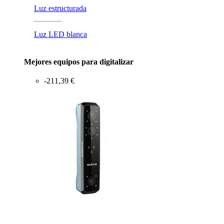
Luz estructurada
Luz LED blanca
Mejores equipos para digitalizar
-211,39 €