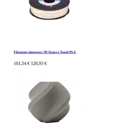
Filamento impresora 3D Sicnova Tough PLA
101,54 €
126,93 €