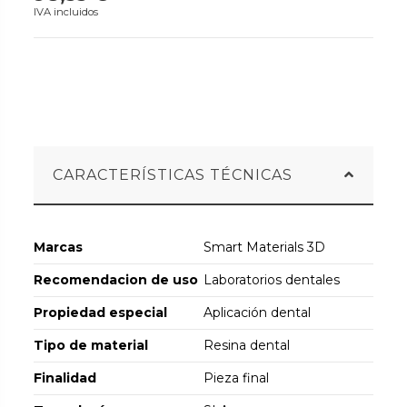
IVA incluidos
CARACTERÍSTICAS TÉCNICAS
Marcas
Smart Materials 3D
Recomendacion de uso
Laboratorios dentales
Propiedad especial
Aplicación dental
Tipo de material
Resina dental
Finalidad
Pieza final