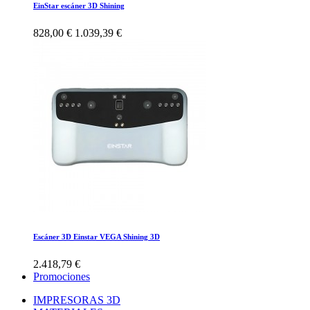
EinStar escáner 3D Shining
828,00 €
1.039,39 €
Escáner 3D Einstar VEGA Shining 3D
2.418,79 €
Promociones
IMPRESORAS 3D