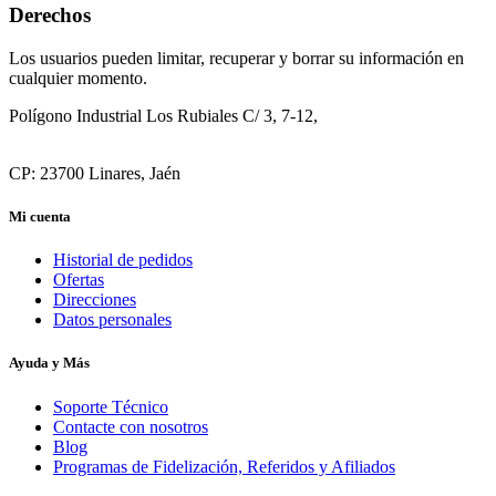
Derechos
Los usuarios pueden limitar, recuperar y borrar su información en
cualquier momento.
Polígono Industrial Los Rubiales
C/ 3, 7-12,
CP: 23700 Linares, Jaén
Mi cuenta
Historial de pedidos
Ofertas
Direcciones
Datos personales
Ayuda y Más
Soporte Técnico
Contacte con nosotros
Blog
Programas de Fidelización, Referidos y Afiliados