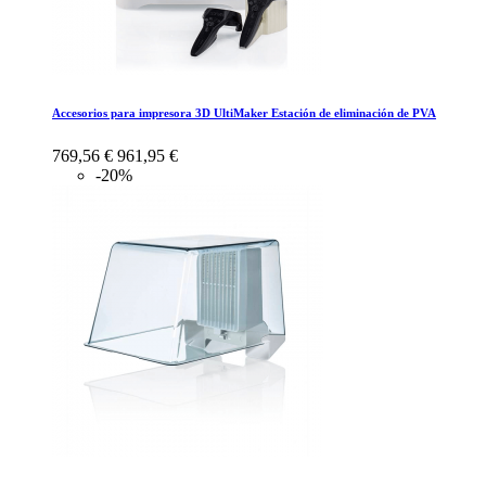
Accesorios para impresora 3D UltiMaker Estación de eliminación de PVA
769,56 €
961,95 €
-20%