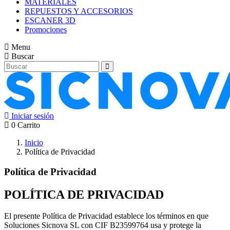
MATERIALES
REPUESTOS Y ACCESORIOS
ESCANER 3D
Promociones
Menu
Buscar
Iniciar sesión
0
Carrito
Inicio
Política de Privacidad
Política de Privacidad
POLÍTICA DE PRIVACIDAD
El presente Política de Privacidad establece los términos en que
Soluciones Sicnova SL con CIF B23599764 usa y protege la