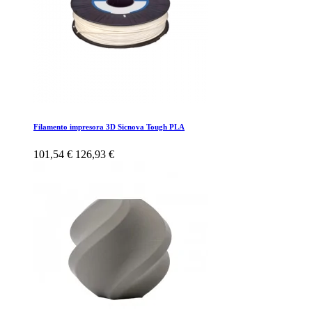
Filamento impresora 3D Sicnova Tough PLA
101,54 €
126,93 €