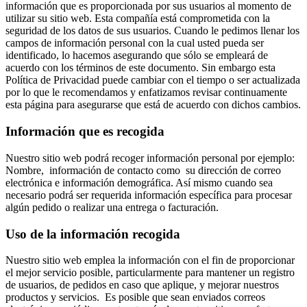
información que es proporcionada por sus usuarios al momento de
utilizar su sitio web. Esta compañía está comprometida con la
seguridad de los datos de sus usuarios. Cuando le pedimos llenar los
campos de información personal con la cual usted pueda ser
identificado, lo hacemos asegurando que sólo se empleará de
acuerdo con los términos de este documento. Sin embargo esta
Política de Privacidad puede cambiar con el tiempo o ser actualizada
por lo que le recomendamos y enfatizamos revisar continuamente
esta página para asegurarse que está de acuerdo con dichos cambios.
Información que es recogida
Nuestro sitio web podrá recoger información personal por ejemplo:
Nombre, información de contacto como su dirección de correo
electrónica e información demográfica. Así mismo cuando sea
necesario podrá ser requerida información específica para procesar
algún pedido o realizar una entrega o facturación.
Uso de la información recogida
Nuestro sitio web emplea la información con el fin de proporcionar
el mejor servicio posible, particularmente para mantener un registro
de usuarios, de pedidos en caso que aplique, y mejorar nuestros
productos y servicios. Es posible que sean enviados correos