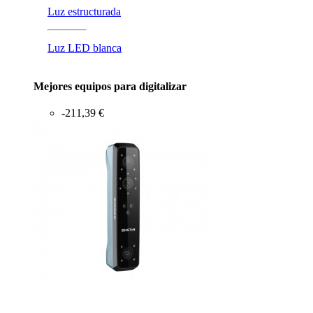
Luz estructurada
Luz LED blanca
Mejores equipos para digitalizar
-211,39 €