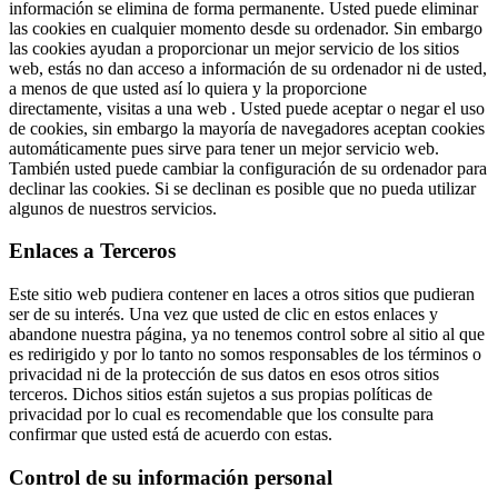
información se elimina de forma permanente. Usted puede eliminar
las cookies en cualquier momento desde su ordenador. Sin embargo
las cookies ayudan a proporcionar un mejor servicio de los sitios
web, estás no dan acceso a información de su ordenador ni de usted,
a menos de que usted así lo quiera y la proporcione
directamente, visitas a una web . Usted puede aceptar o negar el uso
de cookies, sin embargo la mayoría de navegadores aceptan cookies
automáticamente pues sirve para tener un mejor servicio web.
También usted puede cambiar la configuración de su ordenador para
declinar las cookies. Si se declinan es posible que no pueda utilizar
algunos de nuestros servicios.
Enlaces a Terceros
Este sitio web pudiera contener en laces a otros sitios que pudieran
ser de su interés. Una vez que usted de clic en estos enlaces y
abandone nuestra página, ya no tenemos control sobre al sitio al que
es redirigido y por lo tanto no somos responsables de los términos o
privacidad ni de la protección de sus datos en esos otros sitios
terceros. Dichos sitios están sujetos a sus propias políticas de
privacidad por lo cual es recomendable que los consulte para
confirmar que usted está de acuerdo con estas.
Control de su información personal