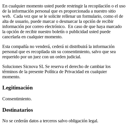
En cualquier momento usted puede restringir la recopilación o el uso
de la información personal que es proporcionada a nuestro sitio
web. Cada vez que se le solicite rellenar un formulario, como el de
alta de usuario, puede marcar o desmarcar la opción de recibir
información por correo electrónico. En caso de que haya marcado
la opción de recibir nuestro boletín o publicidad usted puede
cancelarla en cualquier momento.
Esta compañía no venderá, cederá ni distribuirá la información
personal que es recopilada sin su consentimiento, salvo que sea
requerido por un juez con un orden judicial.
Soluciones Sicnova SL Se reserva el derecho de cambiar los
términos de la presente Política de Privacidad en cualquier
momento.
Legitimación
Consentimiento.
Destinatarios
No se cederán datos a terceros salvo obligación legal.