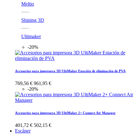
Meltio
Shining 3D
Ultimaker
-20%
Accesorios para impresora 3D UltiMaker Estación de eliminación de PVA
769,56 €
961,95 €
-20%
Accesorios para impresora 3D UltiMaker 2+ Connect Air Manager
401,72 €
502,15 €
Escáner