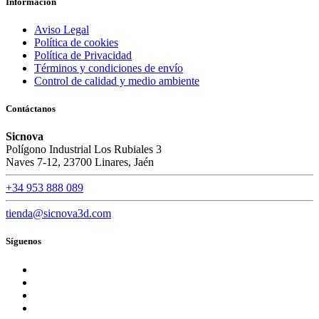
Información
Aviso Legal
Política de cookies
Política de Privacidad
Términos y condiciones de envío
Control de calidad y medio ambiente
Contáctanos
Sicnova
Polígono Industrial Los Rubiales 3
Naves 7-12, 23700 Linares, Jaén
+34 953 888 089
tienda@sicnova3d.com
Síguenos