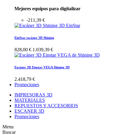
Mejores equipos para digitalizar
-211,39 €
EinStar escáner 3D Shining
828,00 €
1.039,39 €
Escáner 3D Einstar VEGA Shining 3D
2.418,79 €
Promociones
IMPRESORAS 3D
MATERIALES
REPUESTOS Y ACCESORIOS
ESCANER 3D
Promociones
Menu
Buscar