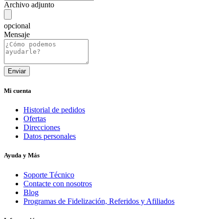
Archivo adjunto
opcional
Mensaje
Mi cuenta
Historial de pedidos
Ofertas
Direcciones
Datos personales
Ayuda y Más
Soporte Técnico
Contacte con nosotros
Blog
Programas de Fidelización, Referidos y Afiliados