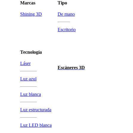
Marcas
Tipo
Shining 3D
De mano
Escritorio
Tecnología
Láser
Escáneres 3D
Luz azul
Luz blanca
Luz estructurada
Luz LED blanca