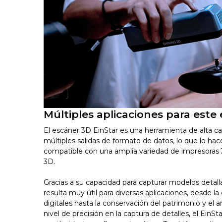
Múltiples aplicaciones para este
El escáner 3D EinStar es una herramienta de alta c
múltiples salidas de formato de datos, lo que lo hac
compatible con una amplia variedad de impresoras
3D.
Gracias a su capacidad para capturar modelos detall
resulta muy útil para diversas aplicaciones, desde la
digitales hasta la conservación del patrimonio y el a
nivel de precisión en la captura de detalles, el EinS