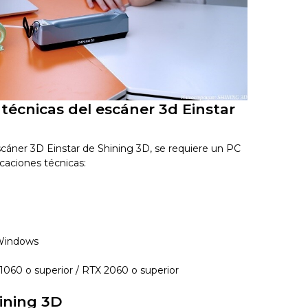
 técnicas del escáner 3d Einstar
scáner 3D Einstar de Shining 3D, se requiere un PC
icaciones técnicas:
 Windows
 1060 o superior / RTX 2060 o superior
ining 3D