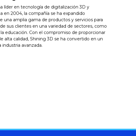
líder en tecnología de digitalización 3D y
ada en 2004, la compañía se ha expandido
e una amplia gama de productos y servicios para
 de sus clientes en una variedad de sectores, como
 y la educación. Con el compromiso de proporcionar
e alta calidad, Shining 3D se ha convertido en un
 industria avanzada.