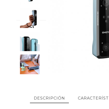
DESCRIPCIÓN
CARACTERÍST