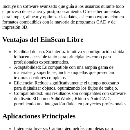
Incluye un software avanzado que guía a los usuarios durante todo
el proceso de escaneo y postprocesamiento. Ofrece herramientas
para limpiar, alinear y optimizar los datos, así como exportación en
formatos compatibles con la mayoría de programas CAD y de
impresión 3D.
Ventajas del EinScan Libre
Facilidad de uso: Su interfaz intuitiva y configuración rápida
lo hacen accesible tanto para principiantes como para
profesionales experimentados.
Adaptabilidad: Es compatible con una amplia gama de
materiales y superficies, incluso aquellas que presentan
texturas o colores complejos.
Eficiencia: Reduce significativamente el tiempo necesario
para digitalizar objetos, optimizando los flujos de trabajo.
Compatibilidad: Sus resultados son compatibles con software
de diseño 3D como SolidWorks, Rhino y AutoCAD,
permitiendo una integración fluida en proyectos profesionales.
Aplicaciones Principales
Ingeniería Inversa: Captura geometrías complejas para