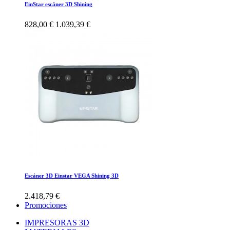
EinStar escáner 3D Shining
828,00 €
1.039,39 €
Escáner 3D Einstar VEGA Shining 3D
2.418,79 €
Promociones
IMPRESORAS 3D