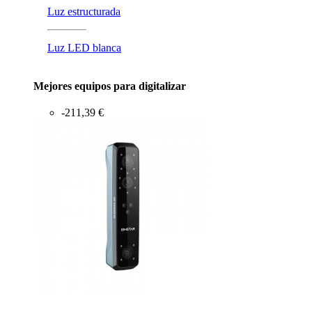
Luz estructurada
Luz LED blanca
Mejores equipos para digitalizar
-211,39 €