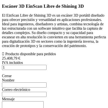
Escáner 3D EinScan Libre de Shining 3D
El EinScan Libre de Shining 3D es un escáner 3D portátil diseñado
para ofrecer precisión y versatilidad en aplicaciones profesionales.
Ideal para ingenieros, diseñadores y artistas, combina tecnología de
luz estructurada con un software intuitivo que facilita la captura de
detalles complejos. Su diseño compacto y su capacidad para
escanear en alta resolución lo convierten en una herramienta perfecta
para digitalización 3D en sectores como la ingeniería inversa, la
creación de prototipos y la conservación del patrimonio.
Producto disponible para pedidos
25.408,79 €
IVA incluidos
Cerrar
Nombre
Correo electrónico
Mensaje