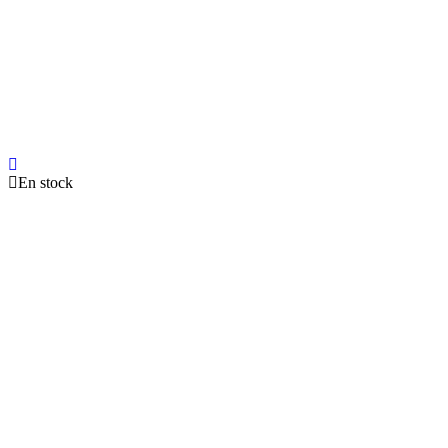
En stock