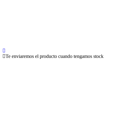
Te enviaremos el producto cuando tengamos stock