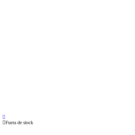
Fuera de stock