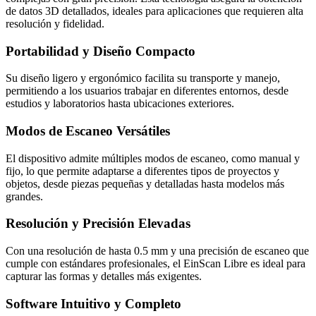
de datos 3D detallados, ideales para aplicaciones que requieren alta
resolución y fidelidad.
Portabilidad y Diseño Compacto
Su diseño ligero y ergonómico facilita su transporte y manejo,
permitiendo a los usuarios trabajar en diferentes entornos, desde
estudios y laboratorios hasta ubicaciones exteriores.
Modos de Escaneo Versátiles
El dispositivo admite múltiples modos de escaneo, como manual y
fijo, lo que permite adaptarse a diferentes tipos de proyectos y
objetos, desde piezas pequeñas y detalladas hasta modelos más
grandes.
Resolución y Precisión Elevadas
Con una resolución de hasta 0.5 mm y una precisión de escaneo que
cumple con estándares profesionales, el EinScan Libre es ideal para
capturar las formas y detalles más exigentes.
Software Intuitivo y Completo