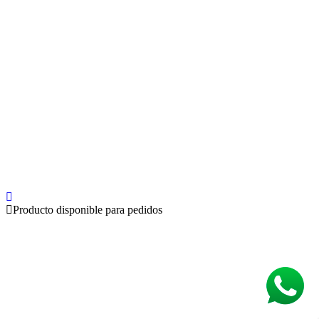
Producto disponible para pedidos