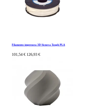
Filamento impresora 3D Sicnova Tough PLA
101,54 €
126,93 €