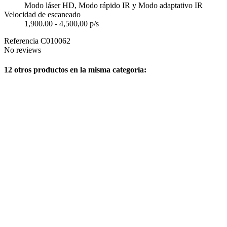
Modo láser HD, Modo rápido IR y Modo adaptativo IR
Velocidad de escaneado
1,900.00 - 4,500,00 p/s
Referencia
C010062
No reviews
12 otros productos en la misma categoría: