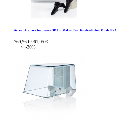
Accesorios para impresora 3D UltiMaker Estación de eliminación de PVA
769,56 €
961,95 €
-20%