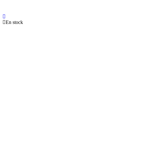
En stock