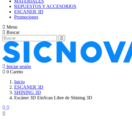
MATERIALES
REPUESTOS Y ACCESORIOS
ESCANER 3D
Promociones
Menu
Buscar
Iniciar sesión
0
Carrito
Inicio
ESCANER 3D
SHINING 3D
Escáner 3D EinScan Libre de Shining 3D