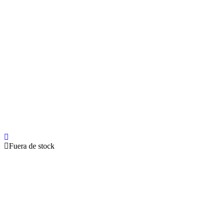
Fuera de stock