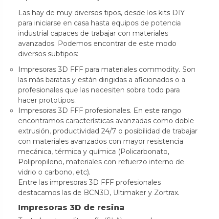
Las hay de muy diversos tipos, desde los kits DIY
para iniciarse en casa hasta equipos de potencia
industrial capaces de trabajar con materiales
avanzados. Podemos encontrar de este modo
diversos subtipos:
Impresoras 3D FFF para materiales commodity. Son
las más baratas y están dirigidas a aficionados o a
profesionales que las necesiten sobre todo para
hacer prototipos.
Impresoras 3D FFF profesionales. En este rango
encontramos características avanzadas como doble
extrusión, productividad 24/7 o posibilidad de trabajar
con materiales avanzados con mayor resistencia
mecánica, térmica y química (Policarbonato,
Polipropileno, materiales con refuerzo interno de
vidrio o carbono, etc).
Entre las impresoras 3D FFF profesionales
destacamos las de BCN3D, Ultimaker y Zortrax.
Impresoras 3D de resina