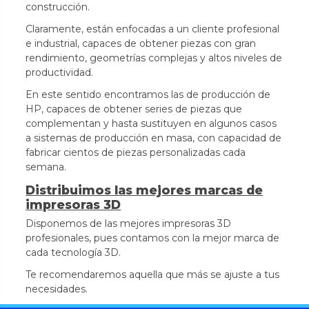
construcción.
Claramente, están enfocadas a un cliente profesional
e industrial, capaces de obtener piezas con gran
rendimiento, geometrías complejas y altos niveles de
productividad.
En este sentido encontramos las de producción de
HP, capaces de obtener series de piezas que
complementan y hasta sustituyen en algunos casos
a sistemas de producción en masa, con capacidad de
fabricar cientos de piezas personalizadas cada
semana.
Distribuimos las mejores marcas de
impresoras 3D
Disponemos de las mejores impresoras 3D
profesionales, pues contamos con la mejor marca de
cada tecnología 3D.
Te recomendaremos aquella que más se ajuste a tus
necesidades.