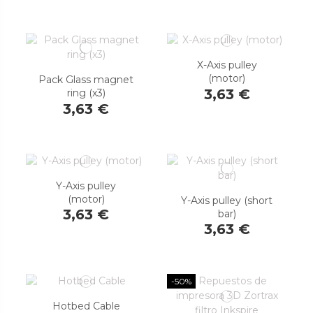
X-Axis pulley
(motor)
Pack Glass magnet
3,63 €
ring (x3)
3,63 €
Y-Axis pulley
(motor)
Y-Axis pulley (short
3,63 €
bar)
3,63 €
-50%
Hotbed Cable