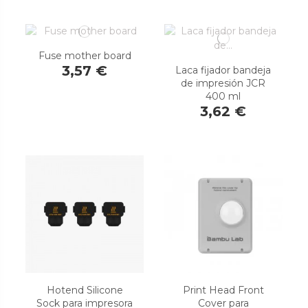
Fuse mother board
3,57 €
Laca fijador bandeja
de impresión JCR
400 ml
3,62 €
Hotend Silicone
Print Head Front
Sock para impresora
Cover para