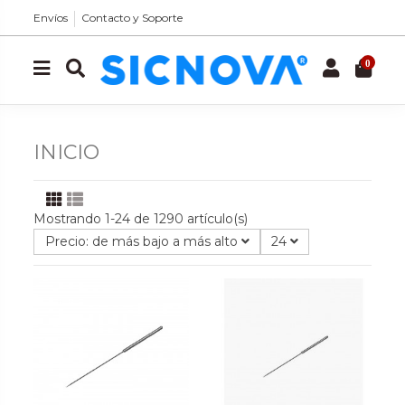
Envíos
Contacto y Soporte
0
INICIO
Mostrando 1-24 de 1290 artículo(s)
Precio: de más bajo a más alto
24