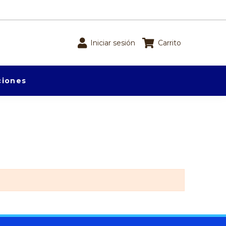
Iniciar sesión
Carrito
iones