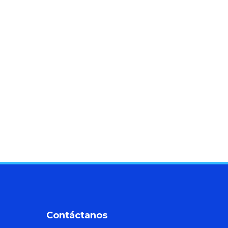
Contáctanos