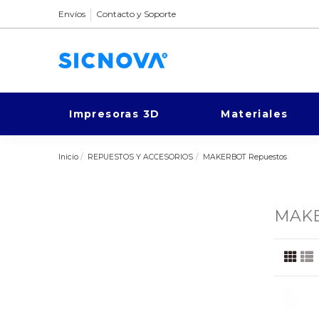
Envíos
Contacto y Soporte
Impresoras 3D
Materiales
Inicio
REPUESTOS Y ACCESORIOS
MAKERBOT Repuestos
MAKE