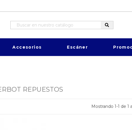
Accesorios
Escáner
Promoc
RBOT REPUESTOS
Mostrando 1-1 de 1 a