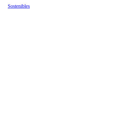
Sostenibles