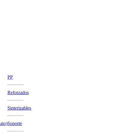
PP
Reforzados
Sinterizables
ato)
Soporte