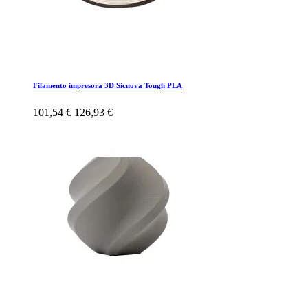
Filamento impresora 3D Sicnova Tough PLA
101,54 €
126,93 €