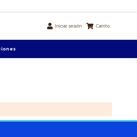
Iniciar sesión
Carrito
iones