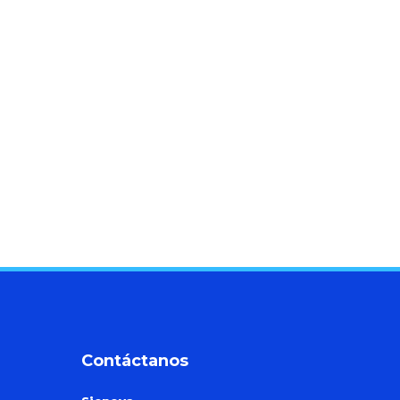
Contáctanos