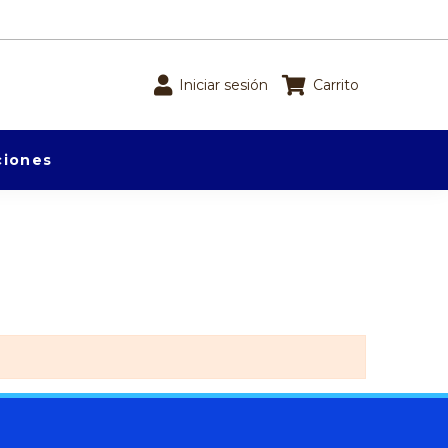
Iniciar sesión
Carrito
iones