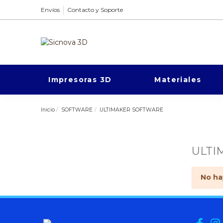
Envíos
Contacto y Soporte
Impresoras 3D
Materiales
Inicio
SOFTWARE
ULTIMAKER SOFTWARE
ULTI
No ha