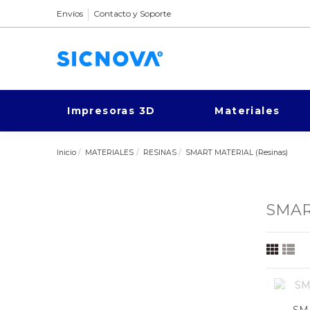
Envíos
Contacto y Soporte
Impresoras 3D
Materiales
Inicio
MATERIALES
RESINAS
SMART MATERIAL (Resinas)
SMAR
SM