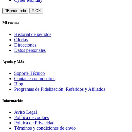
Cyber Monday
Borrar todo
OK
Mi cuenta
Historial de pedidos
Ofertas
Direcciones
Datos personales
Ayuda y Más
Soporte Técnico
Contacte con nosotros
Blog
Programas de Fidelización, Referidos y Afiliados
Información
Aviso Legal
Política de cookies
Política de Privacidad
Términos y condiciones de envío