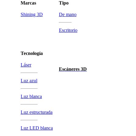
Marcas
Tipo
Shining 3D
De mano
Escritorio
Tecnología
Láser
Escáneres 3D
Luz azul
Luz blanca
Luz estructurada
Luz LED blanca