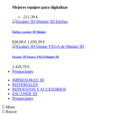
Mejores equipos para digitalizar
-211,39 €
EinStar escáner 3D Shining
828,00 €
1.039,39 €
Escáner 3D Einstar VEGA Shining 3D
2.418,79 €
Promociones
IMPRESORAS 3D
MATERIALES
REPUESTOS Y ACCESORIOS
ESCANER 3D
Promociones
Menu
Buscar