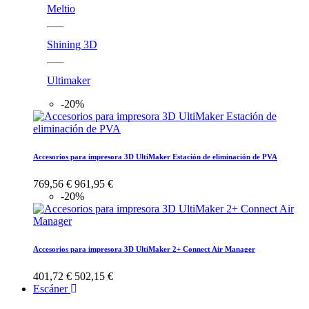
Meltio
Shining 3D
Ultimaker
-20%
Accesorios para impresora 3D UltiMaker Estación de eliminación de PVA
769,56 €
961,95 €
-20%
Accesorios para impresora 3D UltiMaker 2+ Connect Air Manager
401,72 €
502,15 €
Escáner