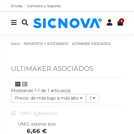
Envíos
Contacto y Soporte
0
Inicio
REPUESTOS Y ACCESORIOS
ULTIMAKER ASOCIADOS
ULTIMAKER ASOCIADOS
Mostrando 1-1 de 1 artículo(s)
Precio: de más bajo a más alto
1
UMO, exterior box
6,66 €