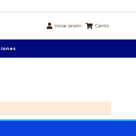
Iniciar sesión
Carrito
iones