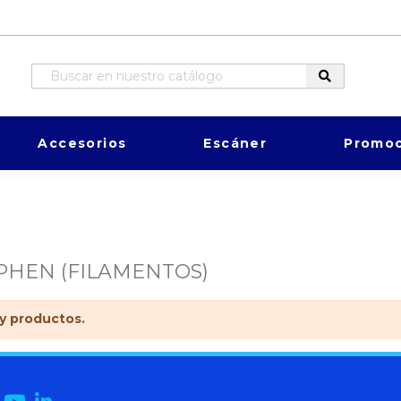
Accesorios
Escáner
Promoc
HEN (FILAMENTOS)
y productos.