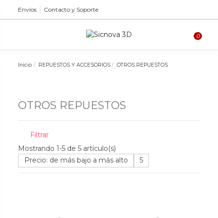
Envíos
Contacto y Soporte
0
Inicio
REPUESTOS Y ACCESORIOS
OTROS REPUESTOS
OTROS REPUESTOS
Filtrar
Mostrando 1-5 de 5 artículo(s)
Precio: de más bajo a más alto
5