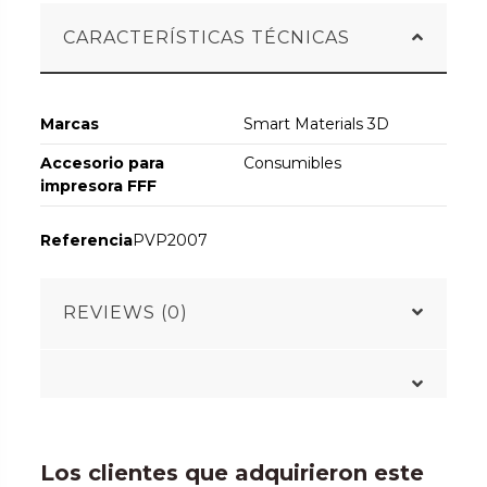
CARACTERÍSTICAS TÉCNICAS
Marcas
Smart Materials 3D
Accesorio para
Consumibles
impresora FFF
Referencia
PVP2007
REVIEWS (0)
Los clientes que adquirieron este