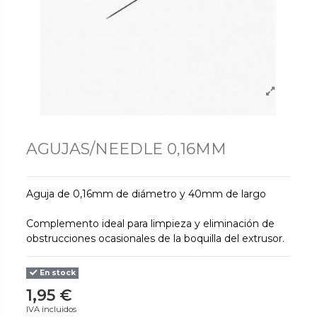
AGUJAS/NEEDLE 0,16MM
Aguja de 0,16mm de diámetro y 40mm de largo
Complemento ideal para limpieza y eliminación de
obstrucciones ocasionales de la boquilla del extrusor.
En stock
1,95 €
IVA incluidos