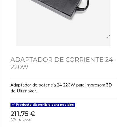
ADAPTADOR DE CORRIENTE 24-
220W
Adaptador de potencia 24-220W para impresora 3D
de Ultimaker.
Producto disponible para pedidos
211,75 €
IVA incluidos