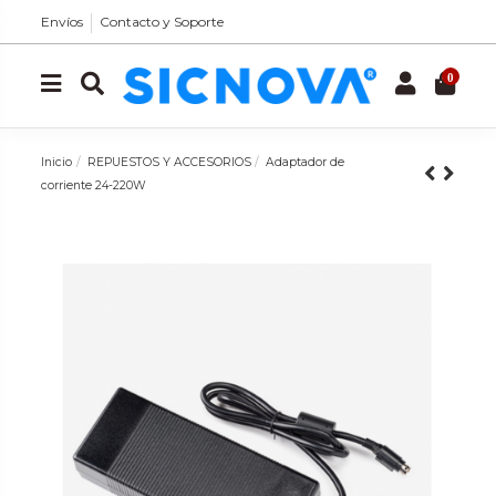
Envíos
Contacto y Soporte
0
Inicio
REPUESTOS Y ACCESORIOS
Adaptador de
corriente 24-220W