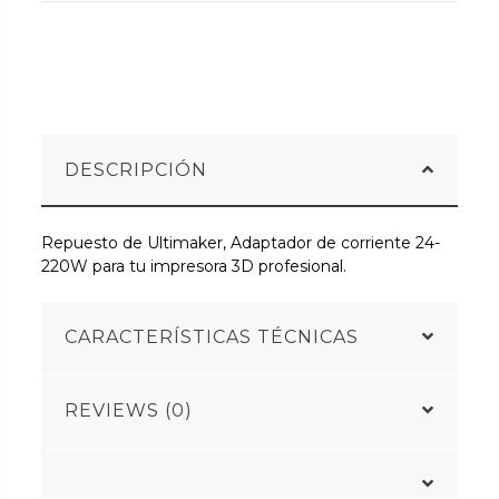
DESCRIPCIÓN
Repuesto de Ultimaker, Adaptador de corriente 24-
220W para tu impresora 3D profesional.
CARACTERÍSTICAS TÉCNICAS
REVIEWS (0)