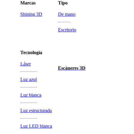
Marcas
Tipo
Shining 3D
De mano
Escritorio
Tecnología
Láser
Escáneres 3D
Luz azul
Luz blanca
Luz estructurada
Luz LED blanca