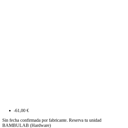
-61,00 €
Sin fecha confirmada por fabricante. Reserva tu unidad
BAMBULAB (Hardware)