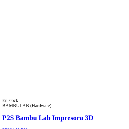
En stock
BAMBULAB (Hardware)
P2S Bambu Lab Impresora 3D