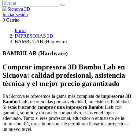
Iniciar sesión
0
Carrito
Inicio
IMPRESORAS 3D
BAMBULAB (Hardware)
BAMBULAB (Hardware)
Comprar impresora 3D Bambu Lab en
Sicnova: calidad profesional, asistencia
técnica y el mejor precio garantizado
En Sicnova te ofrecemos la gama más completa de
impresoras 3D
Bambu Lab
, reconocidas por su velocidad, precisión y fiabilidad.
Si estás buscando
comprar una impresora Bambu Lab
con
garantía, soporte y un precio competitivo, estás en el lugar
adecuado. Tanto si eres profesional, educador o entusiasta de la
impresión 3D, estas impresoras te permitirán llevar tus proyectos a
un nuevo nivel.