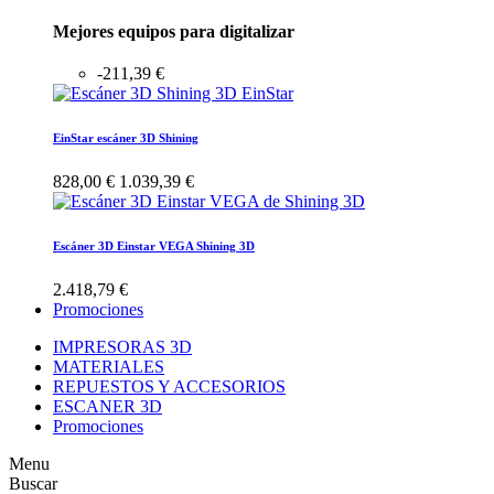
Mejores equipos para digitalizar
-211,39 €
EinStar escáner 3D Shining
828,00 €
1.039,39 €
Escáner 3D Einstar VEGA Shining 3D
2.418,79 €
Promociones
IMPRESORAS 3D
MATERIALES
REPUESTOS Y ACCESORIOS
ESCANER 3D
Promociones
Menu
Buscar