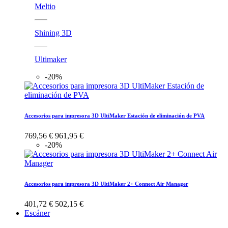
Meltio
Shining 3D
Ultimaker
-20%
Accesorios para impresora 3D UltiMaker Estación de eliminación de PVA
769,56 €
961,95 €
-20%
Accesorios para impresora 3D UltiMaker 2+ Connect Air Manager
401,72 €
502,15 €
Escáner