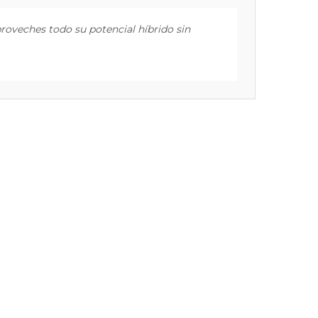
oveches todo su potencial híbrido sin