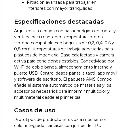
Filtración avanzada para trabajar en
interiores con mayor tranquilidad.
Especificaciones destacadas
Arquitectura cerrada con bastidor rígido en metal y
ventana para mantener temperatura interna.
Hotend compatible con boquillas de 0,2, 0,4, 0,6 y
0,8 mm; temperaturas de trabajo adecuadas para
plásticos de ingeniería. Base calefactada y cámara
activa para condiciones estables. Conectividad por
Wi-Fi de doble banda, almacenamiento interno y
puerto USB. Control desde pantalla táctil, app móvil
y software de escritorio. El paquete AMS Combo
añade el sistema automático de materiales y los
accesorios necesarios para imprimir multicolor y
multimaterial desde el primer día.
Casos de uso
Prototipos de producto listos para mostrar con
color integrado, carcasas con juntas de TPU,