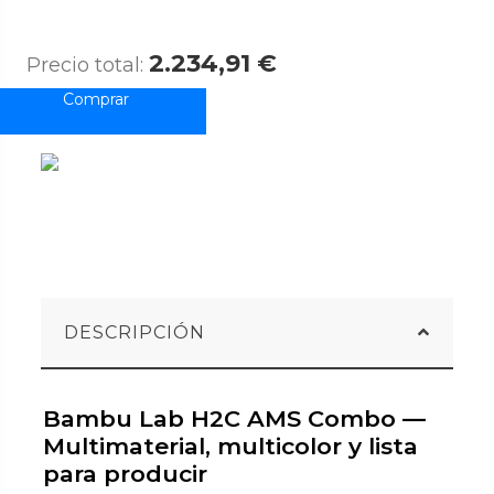
2.234,91 €
Precio total:
DESCRIPCIÓN
Bambu Lab H2C AMS Combo —
Multimaterial, multicolor y lista
para producir