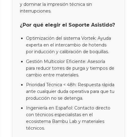
y dominar la impresión técnica sin
interrupciones.
¿Por qué elegir el Soporte Asistido?
Optimización del sistema Vortek: Ayuda
experta en el intercambio de hotends
por inducción y calibración de boquillas.
Gestión Multicolor Eficiente: Asesoría
para reducir torres de purga y tiempos de
cambio entre materiales.
Prioridad Técnica < 48h: Respuesta rápida
ante cualquier duda operativa para que tu
producción no se detenga.
Ingeniería en Español: Contacto directo
con técnicos especialistas en el
ecosistema Bambu Lab y materiales
técnicos.