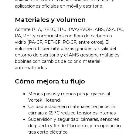
aplicaciones oficiales en móvil y escritorio.
Materiales y volumen
Admite PLA, PETG, TPU, PVA/BVOH, ABS, ASA, PC,
PA, PET y compuestos con fibra de carbono o
vidrio (PA-CF, PET-CF, PC-CF, entre otros). El
volumen útil permite piezas grandes sin salir del
entorno de escritorio y el AMS gestiona múltiples
bobinas con cambios de color o material
automatizados.
Cómo mejora tu flujo
Menos pasos y menos purga gracias al
Vortek Hotend.
Calidad estable en materiales técnicos: la
cámara a 65 °C reduce tensiones internas.
Supervisión y seguridad: cámaras, sensores
de puerta y fin de filamento, y recuperación
tras corte eléctrico.