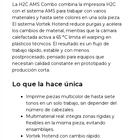
La H2C AMS Combo combina la impresora H2C
con el sistema AMS para trabajar con varios
materiales y hasta siete colores en una sola pieza.
El sistema Vortek Hotend reduce purgas y acelera
los cambios de material, mientras que la cámara
calefactada activa a 65 °C limita el warping en
plásticos técnicos. El resultado es un flujo de
trabajo rápido, estable y con menos
postprocesado, pensado para equipos que
necesitan calidad constante en prototipado y
producción corta.
Lo que la hace única
Imprime piezas multicolor de hasta siete
tonos en un solo trabajo, sin depender del
número de cabezales.
Multimaterial real: integra zonas rígidas y
flexibles en la misma pieza, evitando
ensamblajes.
Vortek Hotend con cambio rápido: