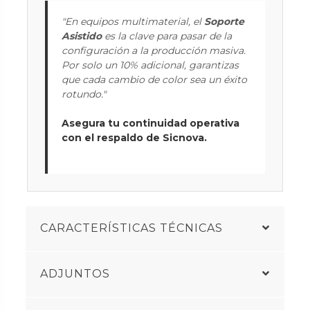
"En equipos multimaterial, el
Soporte
Asistido
es la clave para pasar de la
configuración a la producción masiva.
Por solo un 10% adicional, garantizas
que cada cambio de color sea un éxito
rotundo."
Asegura tu continuidad operativa
con el respaldo de Sicnova.
CARACTERÍSTICAS TÉCNICAS
ADJUNTOS