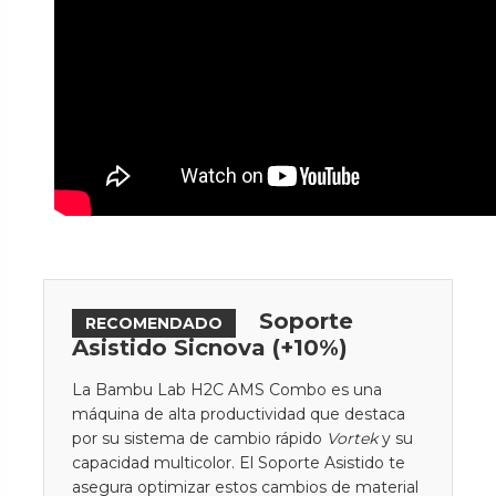
Soporte
RECOMENDADO
Asistido Sicnova (+10%)
La Bambu Lab H2C AMS Combo es una
máquina de alta productividad que destaca
por su sistema de cambio rápido
Vortek
y su
capacidad multicolor. El Soporte Asistido te
asegura optimizar estos cambios de material