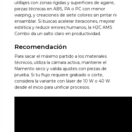
utillajes con zonas rígidas y superficies de agarre,
piezas técnicas en ABS, PA o PC con menor
warping, y creaciones de siete colores sin pintar ni
ensamblar. Si buscas acelerar iteraciones, mejorar
estética y reducir errores humanos, la H2C AMS
Combo da un salto claro en productividad.
Recomendación
Para sacar el máximo partido a los materiales
técnicos, utiliza la cámara activa, mantiene el
filamento seco y valida ajustes con piezas de
prueba. Si tu flujo requiere grabado o corte,
considera la variante con láser de 10 W o 40 W
desde el inicio para unificar procesos.