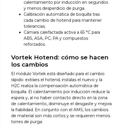
calentamiento por inducción en segundos
y menos desperdicio de purga.
Calibración automática de boquilla tras
cada cambio de hotend para mantener
tolerancias.
Cámara calefactada activa a 65 °C para
ABS, ASA, PC, PA y compuestos
reforzados.
Vortek Hotend: cómo se hacen
los cambios
El módulo Vortek está diseñado para el cambio
rápido: extraes el hotend, instalas el nuevo y la
H2C realiza la compensación automática de
boquilla. El calentamiento por inducción reduce la
espera y, al no haber contacto directo en la zona
de calentamiento, disminuye el desgaste y mejora
la fiabilidad. En conjunto con el AMS, los cambios
de material son más cortos y se requieren menos
torres de purga.