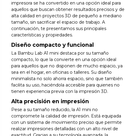
impresora se ha convertido en una opción ideal para
aquellos que buscan obtener resultados precisos y de
alta calidad en proyectos 3D de pequeño a mediano
tamaño, sin sacrificar el espacio de trabajo. A
continuación, te presentamos sus principales
características y propiedades.
Diseño compacto y funcional
La Bambu Lab A1 mini destaca por su tamaño
compacto, lo que la convierte en una opción ideal
para aquellos que no disponen de mucho espacio, ya
sea en el hogar, en oficinas o talleres. Su diseño
minimalista no solo ahorra espacio, sino que también
facilita su uso, haciéndola accesible para quienes no
tienen experiencia previa con la impresión 3D.
Alta precisión en impresión
Pese a su tamaño reducido, la A1 mini no
compromete la calidad de impresión. Está equipada
con un sistema de movimiento preciso que permite
realizar impresiones detalladas con un alto nivel de
exactitud. Gracias a su tecnología avanzada, la