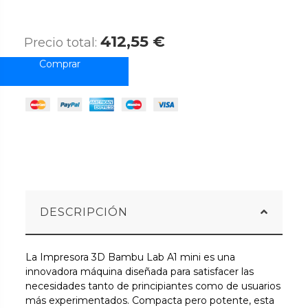
412,55 €
Precio total:
DESCRIPCIÓN
La Impresora 3D Bambu Lab A1 mini es una
innovadora máquina diseñada para satisfacer las
necesidades tanto de principiantes como de usuarios
más experimentados. Compacta pero potente, esta