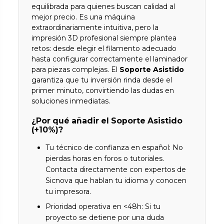
equilibrada para quienes buscan calidad al
mejor precio. Es una máquina
extraordinariamente intuitiva, pero la
impresión 3D profesional siempre plantea
retos: desde elegir el filamento adecuado
hasta configurar correctamente el laminador
para piezas complejas. El
Soporte Asistido
garantiza que tu inversión rinda desde el
primer minuto, convirtiendo las dudas en
soluciones inmediatas.
¿Por qué añadir el Soporte Asistido
(+10%)?
Tu técnico de confianza en español: No
pierdas horas en foros o tutoriales.
Contacta directamente con expertos de
Sicnova que hablan tu idioma y conocen
tu impresora.
Prioridad operativa en <48h: Si tu
proyecto se detiene por una duda