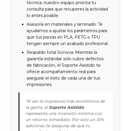
técnica, nuestro equipo prioriza tu
consulta para que recuperes la actividad
lo antes posible.
Asesoría en materiales y laminado: Te
ayudamos a ajustar los parámetros para
que tus piezas en PLA, PETG o TPU
tengan siempre un acabado profesional.
Respaldo total Sicnova: Mientras la
garantía estándar solo cubre defectos
de fabricación, el Soporte Asistido te
ofrece acompañamiento real para
asegurar el éxito de cada una de tus
impresiones.
"Al ser la impresora más económica de
la gama, el
Soporte Asistido
representa una inversión mínima con
un retorno inmediato. Por solo un 10%
adicional, te aseguras de que tu