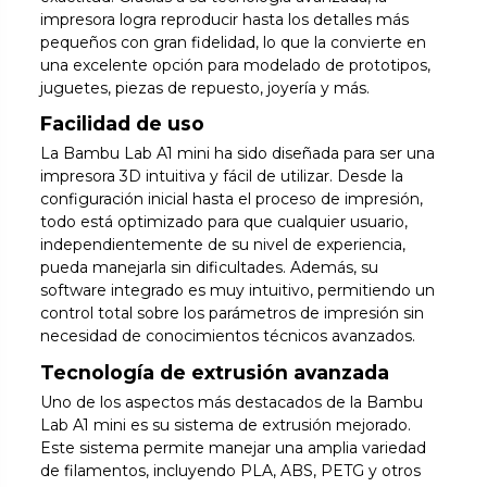
impresora logra reproducir hasta los detalles más
pequeños con gran fidelidad, lo que la convierte en
una excelente opción para modelado de prototipos,
juguetes, piezas de repuesto, joyería y más.
Facilidad de uso
La Bambu Lab A1 mini ha sido diseñada para ser una
impresora 3D intuitiva y fácil de utilizar. Desde la
configuración inicial hasta el proceso de impresión,
todo está optimizado para que cualquier usuario,
independientemente de su nivel de experiencia,
pueda manejarla sin dificultades. Además, su
software integrado es muy intuitivo, permitiendo un
control total sobre los parámetros de impresión sin
necesidad de conocimientos técnicos avanzados.
Tecnología de extrusión avanzada
Uno de los aspectos más destacados de la Bambu
Lab A1 mini es su sistema de extrusión mejorado.
Este sistema permite manejar una amplia variedad
de filamentos, incluyendo PLA, ABS, PETG y otros