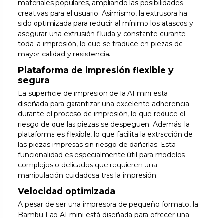
materiales populares, ampliando las posibilidades
creativas para el usuario. Asimismo, la extrusora ha
sido optimizada para reducir al mínimo los atascos y
asegurar una extrusión fluida y constante durante
toda la impresión, lo que se traduce en piezas de
mayor calidad y resistencia.
Plataforma de impresión flexible y
segura
La superficie de impresión de la A1 mini está
diseñada para garantizar una excelente adherencia
durante el proceso de impresión, lo que reduce el
riesgo de que las piezas se despeguen. Además, la
plataforma es flexible, lo que facilita la extracción de
las piezas impresas sin riesgo de dañarlas. Esta
funcionalidad es especialmente útil para modelos
complejos o delicados que requieren una
manipulación cuidadosa tras la impresión.
Velocidad optimizada
A pesar de ser una impresora de pequeño formato, la
Bambu Lab A1 mini está diseñada para ofrecer una