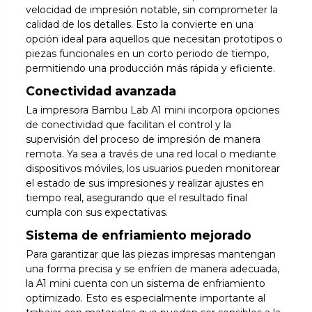
velocidad de impresión notable, sin comprometer la
calidad de los detalles. Esto la convierte en una
opción ideal para aquellos que necesitan prototipos o
piezas funcionales en un corto periodo de tiempo,
permitiendo una producción más rápida y eficiente.
Conectividad avanzada
La impresora Bambu Lab A1 mini incorpora opciones
de conectividad que facilitan el control y la
supervisión del proceso de impresión de manera
remota. Ya sea a través de una red local o mediante
dispositivos móviles, los usuarios pueden monitorear
el estado de sus impresiones y realizar ajustes en
tiempo real, asegurando que el resultado final
cumpla con sus expectativas.
Sistema de enfriamiento mejorado
Para garantizar que las piezas impresas mantengan
una forma precisa y se enfríen de manera adecuada,
la A1 mini cuenta con un sistema de enfriamiento
optimizado. Esto es especialmente importante al