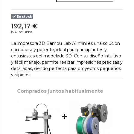
En stock
192,17 €
IVA incluidos
La impresora 3D Bambu Lab A1 mini es una solución
compacta y potente, ideal para principiantes y
entusiastas del modelado 3D. Con su diseño intuitivo
y fácil manejo, permite realizar impresiones precisas y
detalladas, siendo perfecta para proyectos pequeños
y rápidos.
Comprados juntos habitualmente