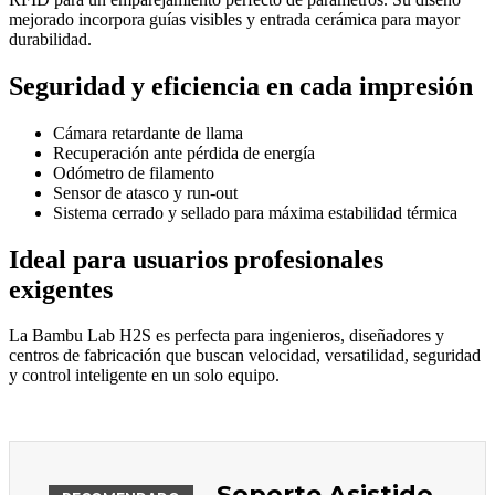
mejorado incorpora guías visibles y entrada cerámica para mayor
durabilidad.
Seguridad y eficiencia en cada impresión
Cámara retardante de llama
Recuperación ante pérdida de energía
Odómetro de filamento
Sensor de atasco y run-out
Sistema cerrado y sellado para máxima estabilidad térmica
Ideal para usuarios profesionales
exigentes
La Bambu Lab H2S es perfecta para ingenieros, diseñadores y
centros de fabricación que buscan velocidad, versatilidad, seguridad
y control inteligente en un solo equipo.
Soporte Asistido