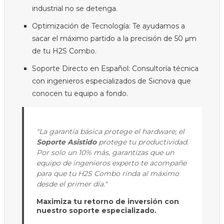
industrial no se detenga.
Optimización de Tecnología: Te ayudamos a
sacar el máximo partido a la precisión de 50 μm
de tu H2S Combo.
Soporte Directo en Español: Consultoría técnica
con ingenieros especializados de Sicnova que
conocen tu equipo a fondo.
"La garantía básica protege el hardware; el
Soporte Asistido
protege tu productividad.
Por solo un 10% más, garantizas que un
equipo de ingenieros experto te acompañe
para que tu H2S Combo rinda al máximo
desde el primer día."
Maximiza tu retorno de inversión con
nuestro soporte especializado.