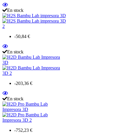
En stock
-50,84 €
En stock
-203,36 €
En stock
-752,23 €