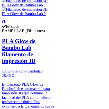
En stock
BAMBULAB (Filamentos)
PLA Glow de
Bambu Lab
filamento de
impresión 3D
combi-pla-glow-bambulab
28,46 €
+1
El filamento PLA Glow de
Bambu Lab es un material para
impresión 3D que combina la
facilidad del PLA con un efecto
fosforescente único. Tras
exponerlo a la luz, emite un suave