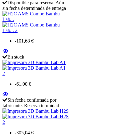
Disponible para reserva. Aún
sin fecha determinada de entrega
-101,68 €
En stock
-61,00 €
Sin fecha confirmada por
fabricante. Reserva tu unidad
-305,04 €