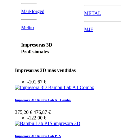
Markforged
METAL
Meltio
MJF
Impresoras 3D
Profesionales
Impresoras 3D más vendidas
-101,67 €
Impresora 3D Bambu Lab A1 Combo
375,20 €
476,87 €
-122,00 €
Impresora 3D Bambu Lab P1S