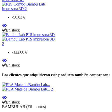
-50,83 €
En stock
-122,00 €
En stock
Los clientes que adquirieron este producto también compraron:
En stock
BAMBULAB (Filamentos)