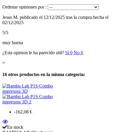
Ordenar opiniones por :
Jesus M.
publicado el 12/12/2025
tras la compra hecha el
02/12/2025
5/5
muy buena
¿Esta opinion le ha parecido util?
Sí
0
No
0
×
16 otros productos en la misma categoría:
-162,08 €
En stock