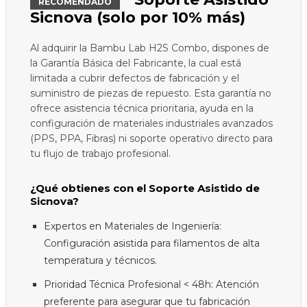
RECOMENDADO
Sicnova (solo por 10% más)
Al adquirir la Bambu Lab H2S Combo, dispones de
la Garantía Básica del Fabricante, la cual está
limitada a cubrir defectos de fabricación y el
suministro de piezas de repuesto. Esta garantía no
ofrece asistencia técnica prioritaria, ayuda en la
configuración de materiales industriales avanzados
(PPS, PPA, Fibras) ni soporte operativo directo para
tu flujo de trabajo profesional.
¿Qué obtienes con el Soporte Asistido de
Sicnova?
Expertos en Materiales de Ingeniería:
Configuración asistida para filamentos de alta
temperatura y técnicos.
Prioridad Técnica Profesional < 48h: Atención
preferente para asegurar que tu fabricación