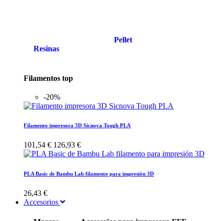
Pellet
Resinas
Filamentos top
-20%
Filamento impresora 3D Sicnova Tough PLA
101,54 €
126,93 €
PLA Basic de Bambu Lab filamento para impresión 3D
26,43 €
Accesorios