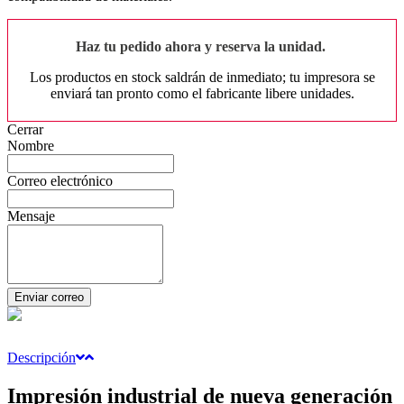
Haz tu pedido ahora y reserva la unidad.
Los productos en stock saldrán de inmediato; tu impresora se
enviará tan pronto como el fabricante libere unidades.
Cerrar
Nombre
Correo electrónico
Mensaje
Enviar correo
Descripción
Impresión industrial de nueva generación