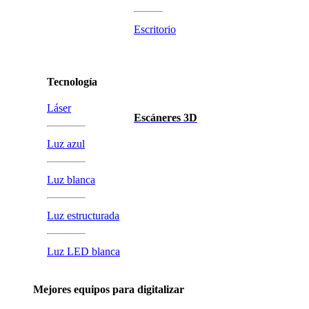
Escritorio
Tecnología
Láser
Escáneres 3D
Luz azul
Luz blanca
Luz estructurada
Luz LED blanca
Mejores equipos para digitalizar