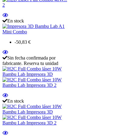
En stock
-50,83 €
Sin fecha confirmada por
fabricante. Reserva tu unidad
En stock