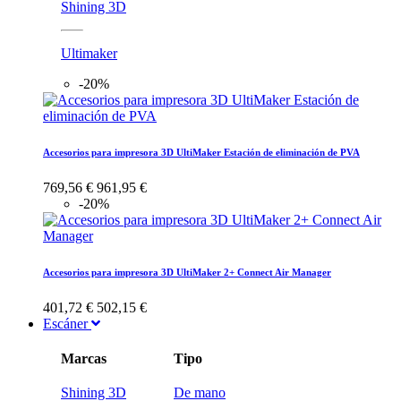
Shining 3D
Ultimaker
-20%
Accesorios para impresora 3D UltiMaker Estación de eliminación de PVA
769,56 €
961,95 €
-20%
Accesorios para impresora 3D UltiMaker 2+ Connect Air Manager
401,72 €
502,15 €
Escáner
Marcas
Tipo
Shining 3D
De mano