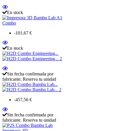
En stock
-101,67 €
En stock
Sin fecha confirmada por
fabricante. Reserva tu unidad
-457,56 €
Sin fecha confirmada por
fabricante. Reserva tu unidad