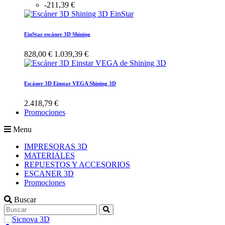
-211,39 €
EinStar escáner 3D Shining
828,00 €
1.039,39 €
Escáner 3D Einstar VEGA Shining 3D
2.418,79 €
Promociones
Menu
IMPRESORAS 3D
MATERIALES
REPUESTOS Y ACCESORIOS
ESCANER 3D
Promociones
Buscar