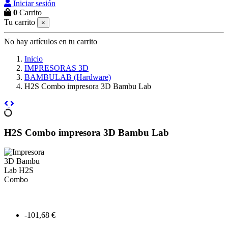
Iniciar sesión
0
Carrito
Tu carrito
×
No hay artículos en tu carrito
Inicio
IMPRESORAS 3D
BAMBULAB (Hardware)
H2S Combo impresora 3D Bambu Lab
H2S Combo impresora 3D Bambu Lab
-101,68 €