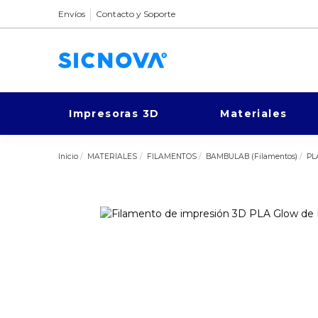
Envíos
Contacto y Soporte
Impresoras 3D
Materiales
Inicio
MATERIALES
FILAMENTOS
BAMBULAB (Filamentos)
PL