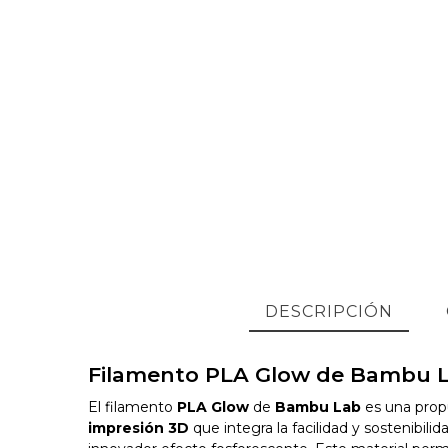
DESCRIPCIÓN
Filamento PLA Glow de Bambu 
El filamento
PLA Glow
de
Bambu Lab
es una prop
impresión 3D
que integra la facilidad y sostenibili