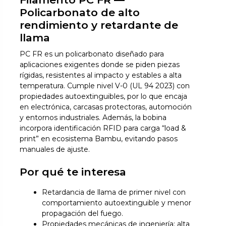
Policarbonato de alto
rendimiento y retardante de
llama
PC FR es un policarbonato diseñado para
aplicaciones exigentes donde se piden piezas
rígidas, resistentes al impacto y estables a alta
temperatura. Cumple nivel V-0 (UL 94 2023) con
propiedades autoextinguibles, por lo que encaja
en electrónica, carcasas protectoras, automoción
y entornos industriales. Además, la bobina
incorpora identificación RFID para carga “load &
print” en ecosistema Bambu, evitando pasos
manuales de ajuste.
Por qué te interesa
Retardancia de llama de primer nivel con
comportamiento autoextinguible y menor
propagación del fuego.
Propiedades mecánicas de ingeniería: alta