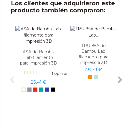
Los clientes que adquirieron este
producto también compraron:
TPU 85A de
Bambu Lab
ASA de Bambu
filamento para
Lab filamento
impresora 3D
para impresión 3D
48,79 €
1 opinión
25,41 €