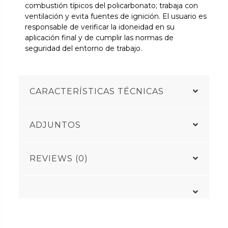
combustión típicos del policarbonato; trabaja con
ventilación y evita fuentes de ignición. El usuario es
responsable de verificar la idoneidad en su
aplicación final y de cumplir las normas de
seguridad del entorno de trabajo.
CARACTERÍSTICAS TÉCNICAS
ADJUNTOS
REVIEWS (0)