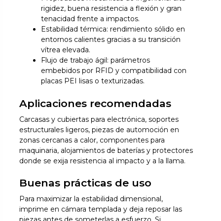
rigidez, buena resistencia a flexión y gran
tenacidad frente a impactos.
Estabilidad térmica: rendimiento sólido en
entornos calientes gracias a su transición
vítrea elevada.
Flujo de trabajo ágil: parámetros
embebidos por RFID y compatibilidad con
placas PEI lisas o texturizadas.
Aplicaciones recomendadas
Carcasas y cubiertas para electrónica, soportes
estructurales ligeros, piezas de automoción en
zonas cercanas a calor, componentes para
maquinaria, alojamientos de baterías y protectores
donde se exija resistencia al impacto y a la llama.
Buenas prácticas de uso
Para maximizar la estabilidad dimensional,
imprime en cámara templada y deja reposar las
piezas antes de someterlas a esfuerzo. Si