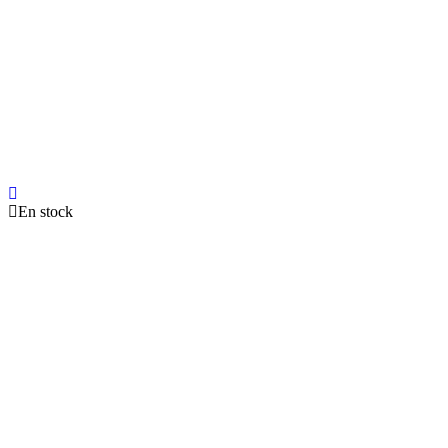
En stock