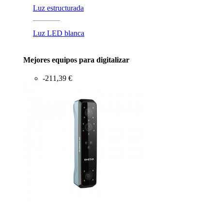
Luz estructurada
Luz LED blanca
Mejores equipos para digitalizar
-211,39 €