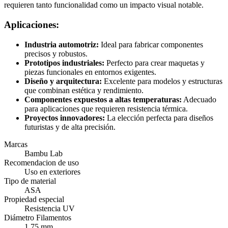
requieren tanto funcionalidad como un impacto visual notable.
Aplicaciones:
Industria automotriz:
Ideal para fabricar componentes
precisos y robustos.
Prototipos industriales:
Perfecto para crear maquetas y
piezas funcionales en entornos exigentes.
Diseño y arquitectura:
Excelente para modelos y estructuras
que combinan estética y rendimiento.
Componentes expuestos a altas temperaturas:
Adecuado
para aplicaciones que requieren resistencia térmica.
Proyectos innovadores:
La elección perfecta para diseños
futuristas y de alta precisión.
Marcas
Bambu Lab
Recomendacion de uso
Uso en exteriores
Tipo de material
ASA
Propiedad especial
Resistencia UV
Diámetro Filamentos
1.75 mm