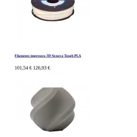
Filamento impresora 3D Sicnova Tough PLA
101,54 €
126,93 €