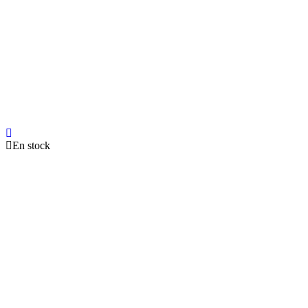
En stock