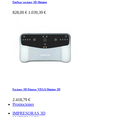
EinStar escáner 3D Shining
828,00 €
1.039,39 €
Escáner 3D Einstar VEGA Shining 3D
2.418,79 €
Promociones
IMPRESORAS 3D