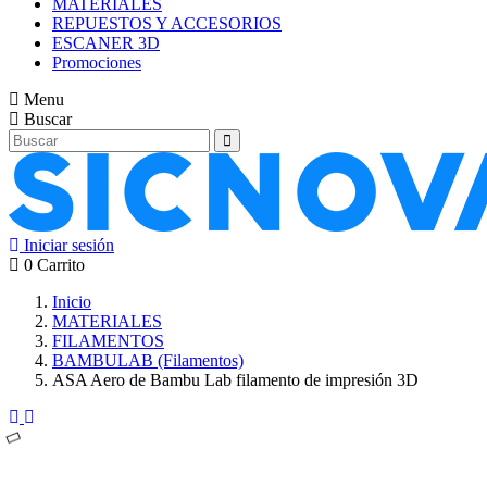
MATERIALES
REPUESTOS Y ACCESORIOS
ESCANER 3D
Promociones
Menu
Buscar
Iniciar sesión
0
Carrito
Inicio
MATERIALES
FILAMENTOS
BAMBULAB (Filamentos)
ASA Aero de Bambu Lab filamento de impresión 3D