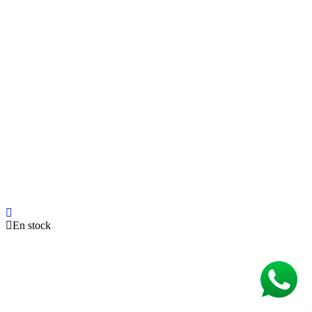
En stock