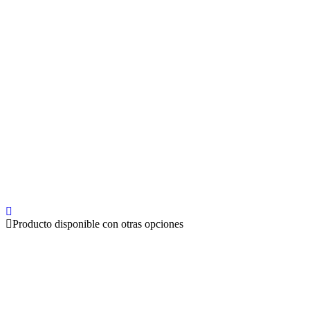
Producto disponible con otras opciones