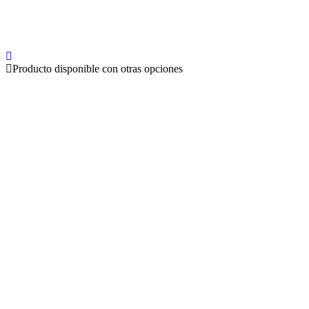
Producto disponible con otras opciones