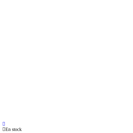
En stock