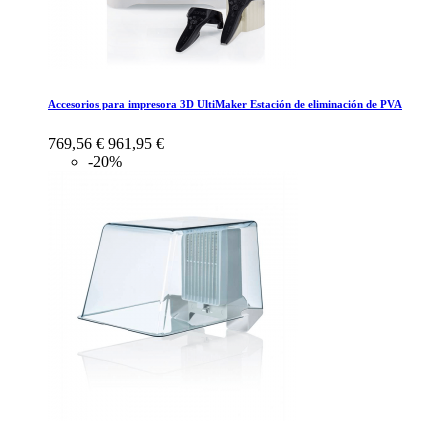
Accesorios para impresora 3D UltiMaker Estación de eliminación de PVA
769,56 €
961,95 €
-20%