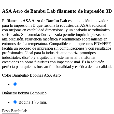
ASA Aero de Bambu Lab filamento de impresión 3D
El filamento
ASA Aero de Bambu Lab
es una opción innovadora
para la impresión 3D que fusiona la robustez del ASA tradicional
con mejoras en estabilidad dimensional y un acabado aerodinámico
sofisticado. Su formulación avanzada permite imprimir piezas con
alta precisión, resistencia mecánica y rendimiento sobresaliente en
entornos de alta temperatura. Compatible con impresoras FDM/FFF,
facilita un proceso de impresión sin complicaciones y con resultados
profesionales. Ideal para la industria automotriz, prototipos
industriales, diseño y arquitectura, este material transforma
creaciones en obras futuristas con impacto visual. Es la solución
perfecta para quienes buscan funcionalidad y estética de alta calidad.
Color Bambulab Bobinas ASA Aero
Blanco
Diámetro bobina Bambulab
Bobina 1´75 mm.
Peso Bambulab