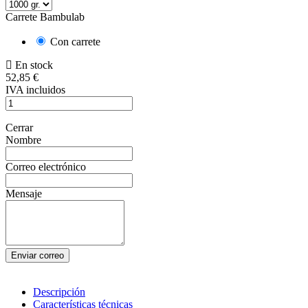
Carrete Bambulab
Con carrete
En stock
52,85 €
IVA incluidos
Cerrar
Nombre
Correo electrónico
Mensaje
Enviar correo
Descripción
Características técnicas