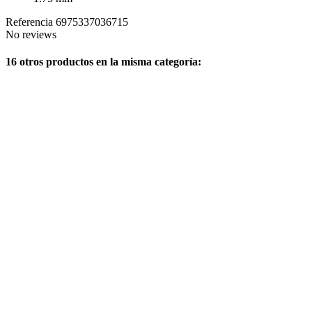
Referencia
6975337036715
No reviews
16 otros productos en la misma categoría: