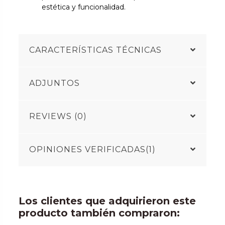
estética y funcionalidad.
CARACTERÍSTICAS TÉCNICAS
ADJUNTOS
REVIEWS (0)
OPINIONES VERIFICADAS(1)
Los clientes que adquirieron este
producto también compraron: