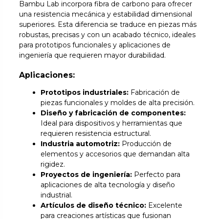
Bambu Lab incorpora fibra de carbono para ofrecer
una resistencia mecánica y estabilidad dimensional
superiores. Esta diferencia se traduce en piezas más
robustas, precisas y con un acabado técnico, ideales
para prototipos funcionales y aplicaciones de
ingeniería que requieren mayor durabilidad.
Aplicaciones:
Prototipos industriales:
Fabricación de
piezas funcionales y moldes de alta precisión.
Diseño y fabricación de componentes:
Ideal para dispositivos y herramientas que
requieren resistencia estructural.
Industria automotriz:
Producción de
elementos y accesorios que demandan alta
rigidez.
Proyectos de ingeniería:
Perfecto para
aplicaciones de alta tecnología y diseño
industrial.
Artículos de diseño técnico:
Excelente
para creaciones artísticas que fusionan