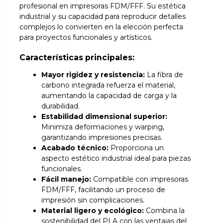
profesional en impresoras FDM/FFF. Su estética
industrial y su capacidad para reproducir detalles
complejos lo convierten en la elección perfecta
para proyectos funcionales y artísticos.
Características principales:
Mayor rigidez y resistencia:
La fibra de
carbono integrada refuerza el material,
aumentando la capacidad de carga y la
durabilidad.
Estabilidad dimensional superior:
Minimiza deformaciones y warping,
garantizando impresiones precisas.
Acabado técnico:
Proporciona un
aspecto estético industrial ideal para piezas
funcionales.
Fácil manejo:
Compatible con impresoras
FDM/FFF, facilitando un proceso de
impresión sin complicaciones.
Material ligero y ecológico:
Combina la
sostenibilidad del PLA con las ventajas del