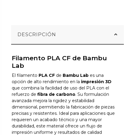
DESCRIPCIÓN
Filamento PLA CF de Bambu
Lab
El filamento
PLA CF
de
Bambu Lab
es una
opción de alto rendimiento en la
impresión 3D
que combina la facilidad de uso del PLA con el
refuerzo de
fibra de carbono
. Su formulación
avanzada mejora la rigidez y estabilidad
dimensional, permitiendo la fabricación de piezas
precisas y resistentes. Ideal para aplicaciones que
requieren un acabado técnico y una mayor
durabilidad, este material ofrece un flujo de
impresión uniforme y resultados de calidad