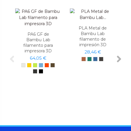
PLA Metal de
Bambu Lab
PA6 GF de
filamento de
Bambu Lab
impresión 3D
filamento para
impresora 3D
28,46 €
64,05 €