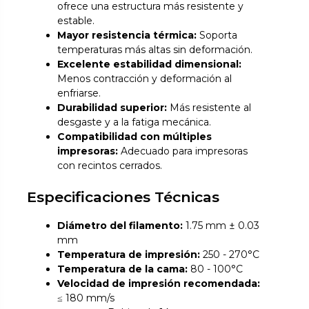
ofrece una estructura más resistente y
estable.
Mayor resistencia térmica:
Soporta
temperaturas más altas sin deformación.
Excelente estabilidad dimensional:
Menos contracción y deformación al
enfriarse.
Durabilidad superior:
Más resistente al
desgaste y a la fatiga mecánica.
Compatibilidad con múltiples
impresoras:
Adecuado para impresoras
con recintos cerrados.
Especificaciones Técnicas
Diámetro del filamento:
1.75 mm ± 0.03
mm
Temperatura de impresión:
250 - 270°C
Temperatura de la cama:
80 - 100°C
Velocidad de impresión recomendada:
≤ 180 mm/s