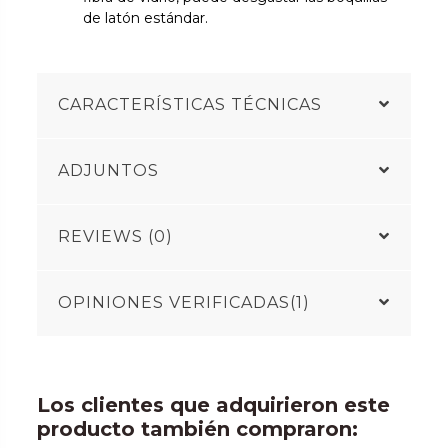
de latón estándar.
CARACTERÍSTICAS TÉCNICAS
ADJUNTOS
REVIEWS (0)
OPINIONES VERIFICADAS(1)
Los clientes que adquirieron este
producto también compraron: