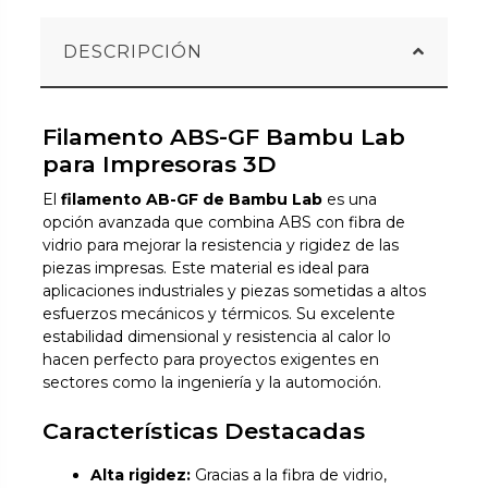
DESCRIPCIÓN
Filamento ABS-GF Bambu Lab
para Impresoras 3D
El
filamento AB-GF de Bambu Lab
es una
opción avanzada que combina ABS con fibra de
vidrio para mejorar la resistencia y rigidez de las
piezas impresas. Este material es ideal para
aplicaciones industriales y piezas sometidas a altos
esfuerzos mecánicos y térmicos. Su excelente
estabilidad dimensional y resistencia al calor lo
hacen perfecto para proyectos exigentes en
sectores como la ingeniería y la automoción.
Características Destacadas
Alta rigidez:
Gracias a la fibra de vidrio,