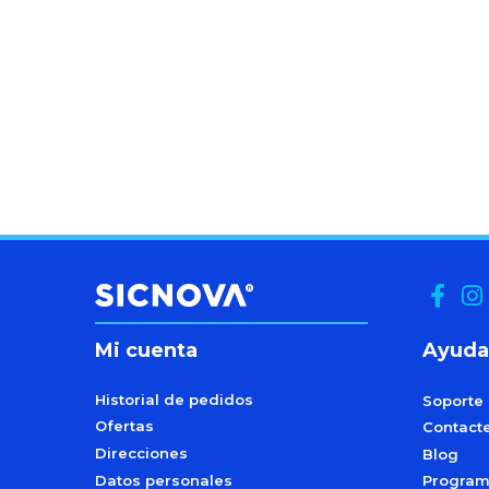
Mi cuenta
Ayuda
Historial de pedidos
Soporte
Ofertas
Contact
Direcciones
Blog
Datos personales
Programa