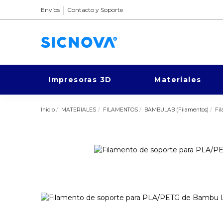
Envíos
Contacto y Soporte
Impresoras 3D
Materiales
Inicio
MATERIALES
FILAMENTOS
BAMBULAB (Filamentos)
Fi