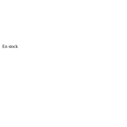
En stock