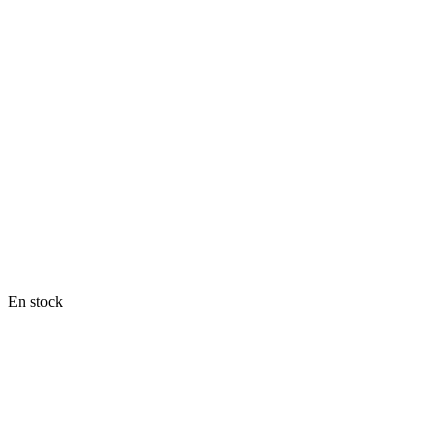
En stock