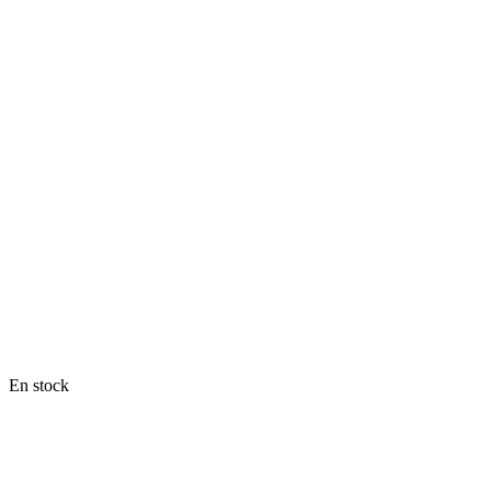
En stock