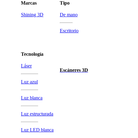
Marcas
Tipo
Shining 3D
De mano
Escritorio
Tecnología
Láser
Escáneres 3D
Luz azul
Luz blanca
Luz estructurada
Luz LED blanca