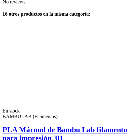
No reviews
16 otros productos en la misma categoría:
En stock
BAMBULAB (Filamentos)
PLA Mármol de Bambu Lab filamento
para impresión 3D