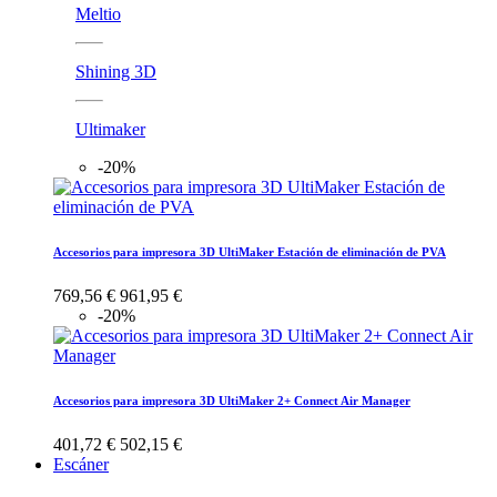
Meltio
Shining 3D
Ultimaker
-20%
Accesorios para impresora 3D UltiMaker Estación de eliminación de PVA
769,56 €
961,95 €
-20%
Accesorios para impresora 3D UltiMaker 2+ Connect Air Manager
401,72 €
502,15 €
Escáner