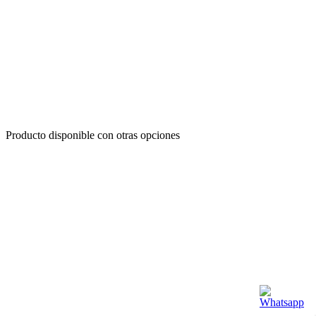
Producto disponible con otras opciones