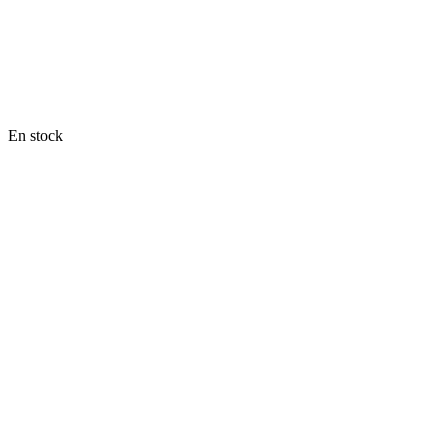
En stock