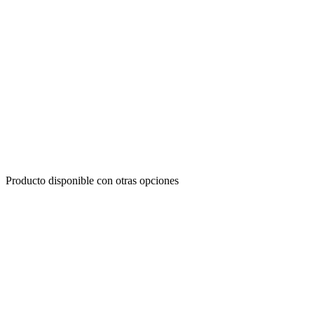
Producto disponible con otras opciones