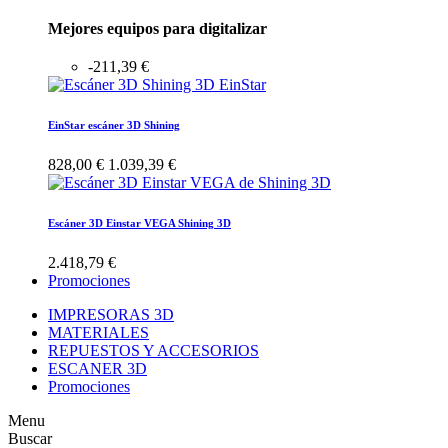
Mejores equipos para digitalizar
-211,39 €
EinStar escáner 3D Shining
828,00 €
1.039,39 €
Escáner 3D Einstar VEGA Shining 3D
2.418,79 €
Promociones
IMPRESORAS 3D
MATERIALES
REPUESTOS Y ACCESORIOS
ESCANER 3D
Promociones
Menu
Buscar