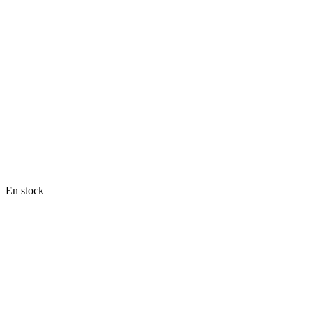
En stock