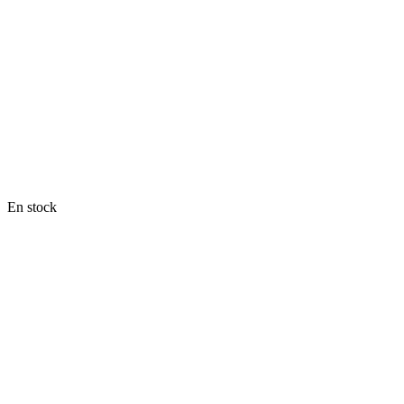
En stock