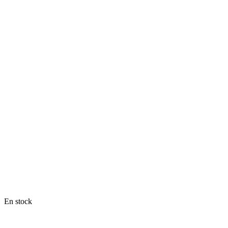
En stock