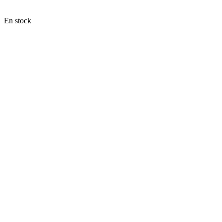
En stock