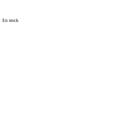
En stock