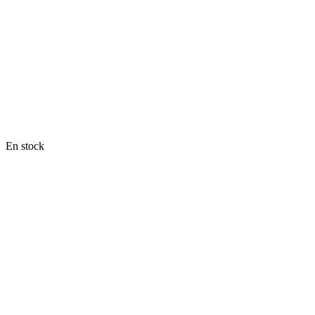
En stock