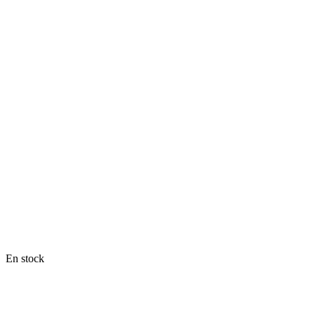
En stock