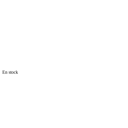
En stock