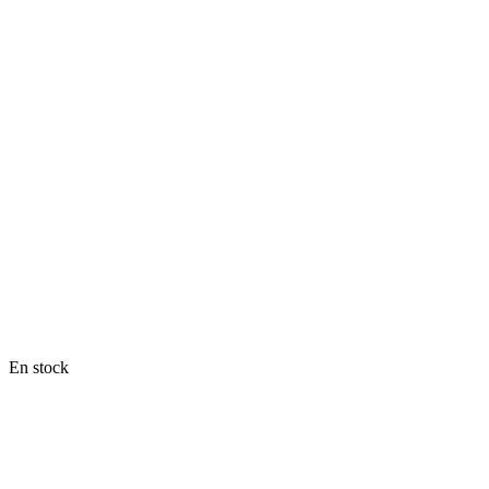
En stock