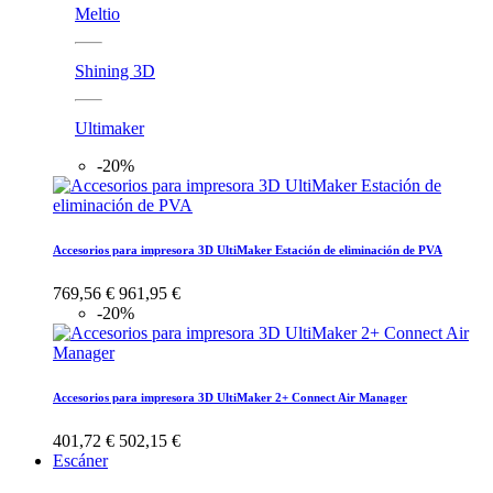
Meltio
Shining 3D
Ultimaker
-20%
Accesorios para impresora 3D UltiMaker Estación de eliminación de PVA
769,56 €
961,95 €
-20%
Accesorios para impresora 3D UltiMaker 2+ Connect Air Manager
401,72 €
502,15 €
Escáner