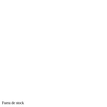
Fuera de stock