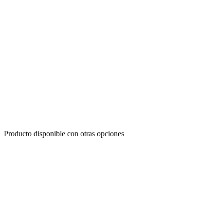
Producto disponible con otras opciones