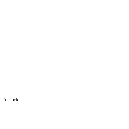
En stock