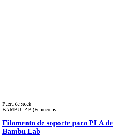
Fuera de stock
BAMBULAB (Filamentos)
Filamento de soporte para PLA de
Bambu Lab