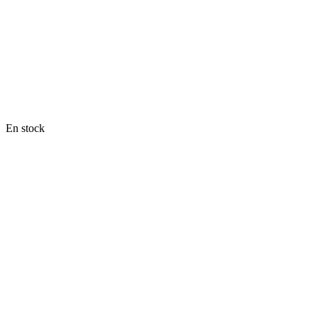
En stock