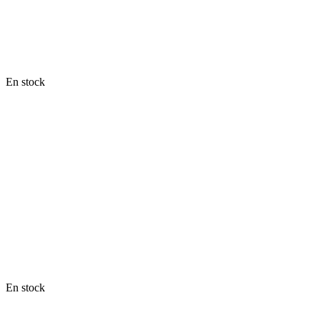
En stock
En stock