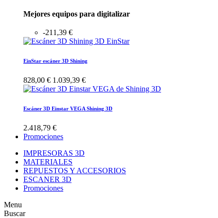
Mejores equipos para digitalizar
-211,39 €
EinStar escáner 3D Shining
828,00 €
1.039,39 €
Escáner 3D Einstar VEGA Shining 3D
2.418,79 €
Promociones
IMPRESORAS 3D
MATERIALES
REPUESTOS Y ACCESORIOS
ESCANER 3D
Promociones
Menu
Buscar