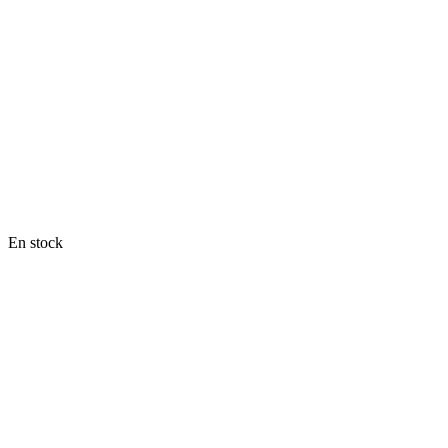
En stock