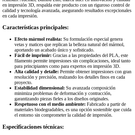
en impresión 3D, respalda este producto con un riguroso control de
calidad y tecnología avanzada, asegurando resultados excepcionales
en cada impresión.
Características principales:
Efecto mármol realista:
Su formulación especial genera
vetas y matices que replican la belleza natural del mármol,
aportando un acabado único y sofisticado.
Fácil de imprimir:
Gracias a las propiedades del PLA, este
filamento permite impresiones sin complicaciones, ideal tanto
para principiantes como para expertos en impresión 3D.
Alta calidad y detalle:
Permite obtener impresiones con gran
resolución y precisión, realzando los detalles finos en cada
proyecto.
Estabilidad dimensional:
Su avanzada composición
minimiza problemas de deformación y contracción,
garantizando piezas fieles a los diseños originales.
Respetuoso con el medio ambiente:
Fabricado a partir de
materiales biodegradables, es una opción sostenible que cuida
el entorno sin comprometer la calidad de impresión.
Especificaciones técnicas: