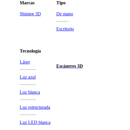
Marcas
Tipo
Shining 3D
De mano
Escritorio
Tecnología
Láser
Escáneres 3D
Luz azul
Luz blanca
Luz estructurada
Luz LED blanca