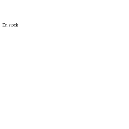
En stock