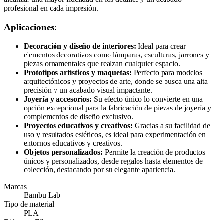
profesional en cada impresión.
Aplicaciones:
Decoración y diseño de interiores:
Ideal para crear
elementos decorativos como lámparas, esculturas, jarrones y
piezas ornamentales que realzan cualquier espacio.
Prototipos artísticos y maquetas:
Perfecto para modelos
arquitectónicos y proyectos de arte, donde se busca una alta
precisión y un acabado visual impactante.
Joyería y accesorios:
Su efecto único lo convierte en una
opción excepcional para la fabricación de piezas de joyería y
complementos de diseño exclusivo.
Proyectos educativos y creativos:
Gracias a su facilidad de
uso y resultados estéticos, es ideal para experimentación en
entornos educativos y creativos.
Objetos personalizados:
Permite la creación de productos
únicos y personalizados, desde regalos hasta elementos de
colección, destacando por su elegante apariencia.
Marcas
Bambu Lab
Tipo de material
PLA