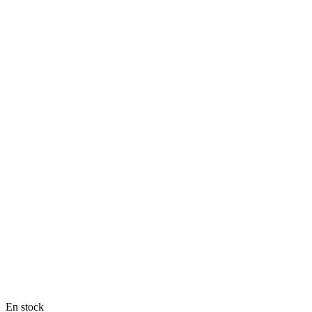
En stock