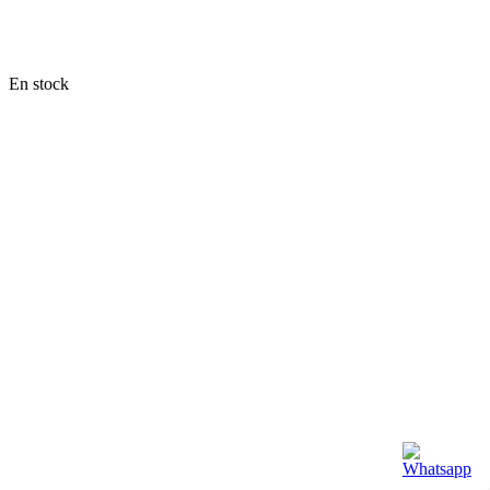
En stock