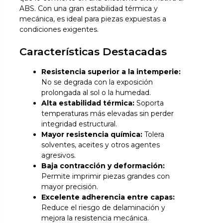
ABS. Con una gran estabilidad térmica y
mecánica, es ideal para piezas expuestas a
condiciones exigentes.
Características Destacadas
Resistencia superior a la intemperie:
No se degrada con la exposición
prolongada al sol o la humedad.
Alta estabilidad térmica:
Soporta
temperaturas más elevadas sin perder
integridad estructural.
Mayor resistencia química:
Tolera
solventes, aceites y otros agentes
agresivos.
Baja contracción y deformación:
Permite imprimir piezas grandes con
mayor precisión.
Excelente adherencia entre capas:
Reduce el riesgo de delaminación y
mejora la resistencia mecánica.