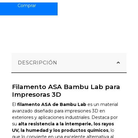
DESCRIPCIÓN
Filamento ASA Bambu Lab para
Impresoras 3D
El
filamento ASA de Bambu Lab
es un material
avanzado diseñado para impresiones 3D en
exteriores y aplicaciones industriales. Destaca por
su
alta resistencia a la intemperie, los rayos
UV, la humedad y los productos químicos
, lo
que lo convierte en una excelente alternativa al