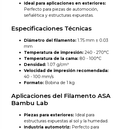
Ideal para aplicaciones en exteriores:
Perfecto para piezas de automoción,
señalética y estructuras expuestas.
Especificaciones Técnicas
Diámetro del filamento:
1.75 mm ± 0.03
mm
Temperatura de impresión:
240 - 270°C
Temperatura de la cama:
80 - 100°C
Densidad:
1.07 g/cm³
Velocidad de impresión recomendada:
40 - 100 mm/s
Formato:
Bobina de 1 kg
Aplicaciones del Filamento ASA
Bambu Lab
Piezas para exteriores:
Ideal para
estructuras expuestas al sol y la humedad.
Industria automotriz:
Perfecto para