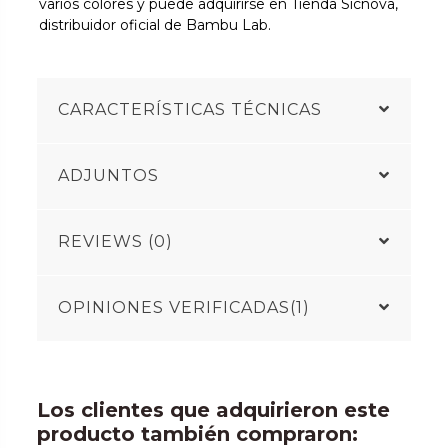
varios colores y puede adquirirse en Tienda Sicnova,
distribuidor oficial de Bambu Lab.
CARACTERÍSTICAS TÉCNICAS
ADJUNTOS
REVIEWS (0)
OPINIONES VERIFICADAS(1)
Los clientes que adquirieron este
producto también compraron: