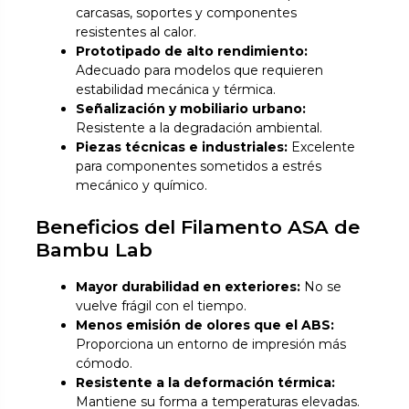
carcasas, soportes y componentes
resistentes al calor.
Prototipado de alto rendimiento:
Adecuado para modelos que requieren
estabilidad mecánica y térmica.
Señalización y mobiliario urbano:
Resistente a la degradación ambiental.
Piezas técnicas e industriales:
Excelente
para componentes sometidos a estrés
mecánico y químico.
Beneficios del Filamento ASA de
Bambu Lab
Mayor durabilidad en exteriores:
No se
vuelve frágil con el tiempo.
Menos emisión de olores que el ABS:
Proporciona un entorno de impresión más
cómodo.
Resistente a la deformación térmica:
Mantiene su forma a temperaturas elevadas.