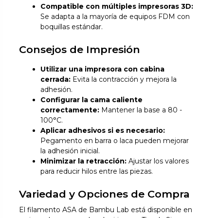
Compatible con múltiples impresoras 3D:
Se adapta a la mayoría de equipos FDM con
boquillas estándar.
Consejos de Impresión
Utilizar una impresora con cabina
cerrada:
Evita la contracción y mejora la
adhesión.
Configurar la cama caliente
correctamente:
Mantener la base a 80 -
100°C.
Aplicar adhesivos si es necesario:
Pegamento en barra o laca pueden mejorar
la adhesión inicial.
Minimizar la retracción:
Ajustar los valores
para reducir hilos entre las piezas.
Variedad y Opciones de Compra
El filamento ASA de Bambu Lab está disponible en