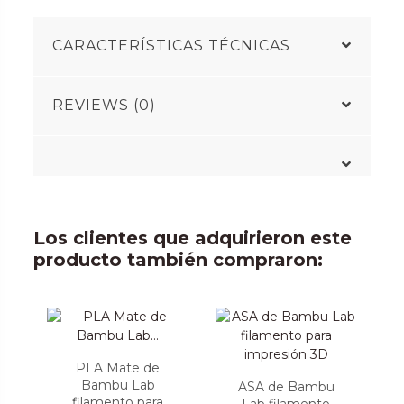
CARACTERÍSTICAS TÉCNICAS
REVIEWS (0)
Los clientes que adquirieron este
producto también compraron:
PLA Mate de
Bambu Lab
ASA de Bambu
filamento para