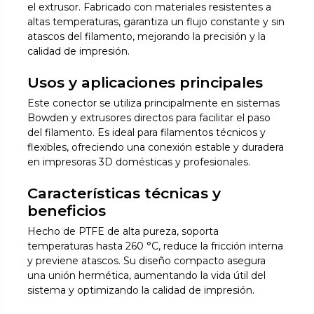
el extrusor. Fabricado con materiales resistentes a
altas temperaturas, garantiza un flujo constante y sin
atascos del filamento, mejorando la precisión y la
calidad de impresión.
Usos y aplicaciones principales
Este conector se utiliza principalmente en sistemas
Bowden y extrusores directos para facilitar el paso
del filamento. Es ideal para filamentos técnicos y
flexibles, ofreciendo una conexión estable y duradera
en impresoras 3D domésticas y profesionales.
Características técnicas y
beneficios
Hecho de PTFE de alta pureza, soporta
temperaturas hasta 260 °C, reduce la fricción interna
y previene atascos. Su diseño compacto asegura
una unión hermética, aumentando la vida útil del
sistema y optimizando la calidad de impresión.