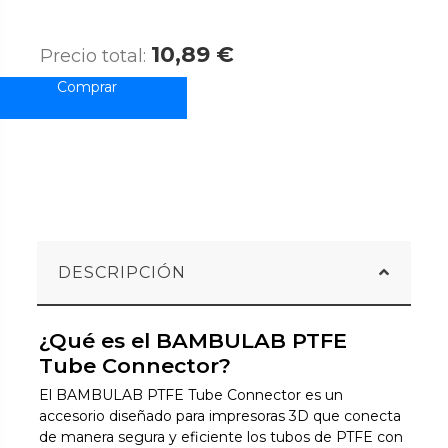
10,89 €
Precio total:
DESCRIPCIÓN
¿Qué es el BAMBULAB PTFE
Tube Connector?
El BAMBULAB PTFE Tube Connector es un
accesorio diseñado para impresoras 3D que conecta
de manera segura y eficiente los tubos de PTFE con