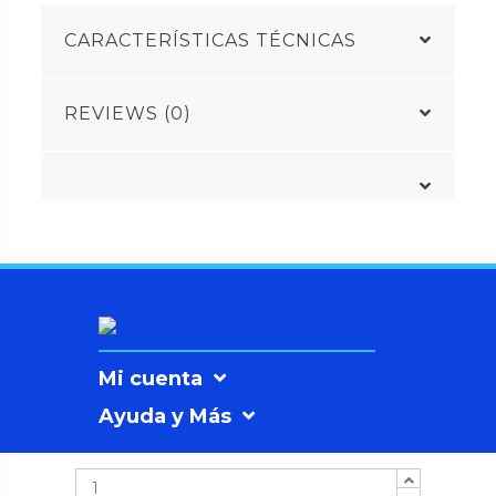
CARACTERÍSTICAS TÉCNICAS
REVIEWS (0)
Mi cuenta
Ayuda y Más
Información