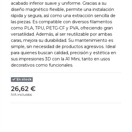
acabado inferior suave y uniforme. Gracias a su
diseño magnético flexible, permite una instalación
rápida y segura, así como una extracción sencilla de
las piezas. Es compatible con diversos filamentos
como PLA, TPU, PETG-CF y PVA, ofreciendo gran
versatilidad. Además, al ser reutilizable por ambas
caras, mejora su durabilidad. Su mantenimiento es
simple, sin necesidad de productos agresivos. Ideal
para quienes buscan calidad, precisión y estética en
sus impresiones 3D con la A1 Mini, tanto en usos
decorativos como funcionales.
En stock
26,62 €
IVA incluidos