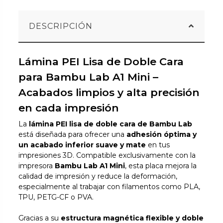
DESCRIPCIÓN
Lámina PEI Lisa de Doble Cara
para Bambu Lab A1 Mini –
Acabados limpios y alta precisión
en cada impresión
La
lámina PEI lisa de doble cara de Bambu Lab
está diseñada para ofrecer una
adhesión óptima y
un acabado inferior suave y mate
en tus
impresiones 3D. Compatible exclusivamente con la
impresora
Bambu Lab A1 Mini
, esta placa mejora la
calidad de impresión y reduce la deformación,
especialmente al trabajar con filamentos como PLA,
TPU, PETG-CF o PVA.
Gracias a su
estructura magnética flexible y doble