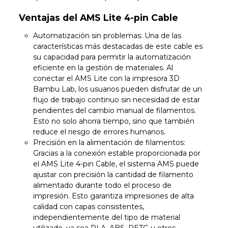
Ventajas del AMS Lite 4-pin Cable
Automatización sin problemas: Una de las
características más destacadas de este cable es
su capacidad para permitir la automatización
eficiente en la gestión de materiales. Al
conectar el AMS Lite con la impresora 3D
Bambu Lab, los usuarios pueden disfrutar de un
flujo de trabajo continuo sin necesidad de estar
pendientes del cambio manual de filamentos.
Esto no solo ahorra tiempo, sino que también
reduce el riesgo de errores humanos.
Precisión en la alimentación de filamentos:
Gracias a la conexión estable proporcionada por
el AMS Lite 4-pin Cable, el sistema AMS puede
ajustar con precisión la cantidad de filamento
alimentado durante todo el proceso de
impresión. Esto garantiza impresiones de alta
calidad con capas consistentes,
independientemente del tipo de material