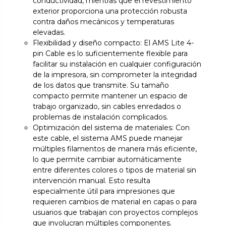
conductividad, mientras que el revestimiento
exterior proporciona una protección robusta
contra daños mecánicos y temperaturas
elevadas.
Flexibilidad y diseño compacto: El AMS Lite 4-
pin Cable es lo suficientemente flexible para
facilitar su instalación en cualquier configuración
de la impresora, sin comprometer la integridad
de los datos que transmite. Su tamaño
compacto permite mantener un espacio de
trabajo organizado, sin cables enredados o
problemas de instalación complicados.
Optimización del sistema de materiales: Con
este cable, el sistema AMS puede manejar
múltiples filamentos de manera más eficiente,
lo que permite cambiar automáticamente
entre diferentes colores o tipos de material sin
intervención manual. Esto resulta
especialmente útil para impresiones que
requieren cambios de material en capas o para
usuarios que trabajan con proyectos complejos
que involucran múltiples componentes.