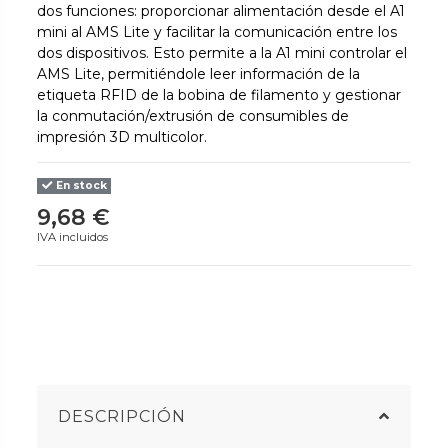
dos funciones: proporcionar alimentación desde el A1
mini al AMS Lite y facilitar la comunicación entre los
dos dispositivos. Esto permite a la A1 mini controlar el
AMS Lite, permitiéndole leer información de la
etiqueta RFID de la bobina de filamento y gestionar
la conmutación/extrusión de consumibles de
impresión 3D multicolor.
En stock
9,68 €
IVA incluidos
DESCRIPCIÓN