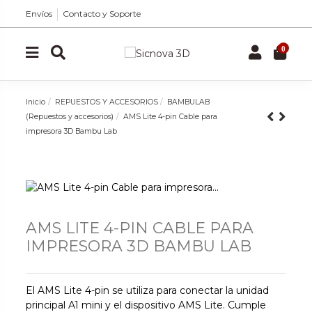
Envíos
Contacto y Soporte
0
Inicio
REPUESTOS Y ACCESORIOS
BAMBULAB
(Repuestos y accesorios)
AMS Lite 4-pin Cable para
impresora 3D Bambu Lab
AMS LITE 4-PIN CABLE PARA
IMPRESORA 3D BAMBU LAB
El AMS Lite 4-pin se utiliza para conectar la unidad
principal A1 mini y el dispositivo AMS Lite. Cumple