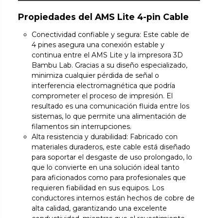
Propiedades del AMS Lite 4-pin Cable
Conectividad confiable y segura: Este cable de
4 pines asegura una conexión estable y
continua entre el AMS Lite y la impresora 3D
Bambu Lab. Gracias a su diseño especializado,
minimiza cualquier pérdida de señal o
interferencia electromagnética que podría
comprometer el proceso de impresión. El
resultado es una comunicación fluida entre los
sistemas, lo que permite una alimentación de
filamentos sin interrupciones.
Alta resistencia y durabilidad: Fabricado con
materiales duraderos, este cable está diseñado
para soportar el desgaste de uso prolongado, lo
que lo convierte en una solución ideal tanto
para aficionados como para profesionales que
requieren fiabilidad en sus equipos. Los
conductores internos están hechos de cobre de
alta calidad, garantizando una excelente