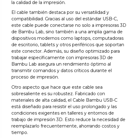
la calidad de la impresión.
El cable también destaca por su versatilidad y
compatibilidad. Gracias al uso del estándar USB-C,
este cable puede conectarse no solo a impresoras 3D
de Bambu Lab, sino también a una amplia gama de
dispositivos modernos como laptops, computadoras
de escritorio, tablets y otros periféricos que soportan
este conector. Además, su diseño optimizado para
trabajar específicamente con impresoras 3D de
Bambu Lab asegura un rendimiento óptimo al
transmitir comandos y datos críticos durante el
proceso de impresión.
Otro aspecto que hace que este cable sea
sobresaliente es su robustez. Fabricado con
materiales de alta calidad, el Cable Bambu USB-C
está diseñado para resistir el uso prolongado y las
condiciones exigentes en talleres y entornos de
trabajo de impresión 3D. Esto reduce la necesidad de
reemplazarlo frecuentemente, ahorrando costos y
tiempo.