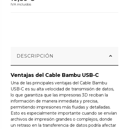
IVA incluidos
DESCRIPCIÓN
Ventajas del Cable Bambu USB-C
Una de las principales ventajas del Cable Bambu
USB-C es su alta velocidad de transmisión de datos,
lo que garantiza que las impresoras 3D reciban la
información de manera inmediata y precisa,
permitiendo impresiones más fluidas y detalladas.
Esto es especialmente importante cuando se envían
archivos de impresión grandes o complejos, donde
un retraso en la transferencia de datos podría afectar