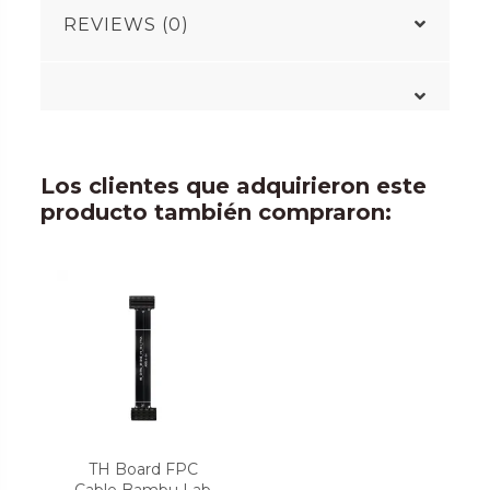
REVIEWS (0)
Los clientes que adquirieron este
producto también compraron:
TH Board FPC
Cable Bambu Lab