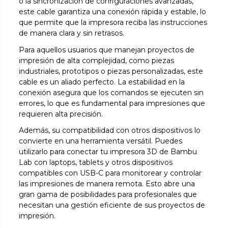
o la sincronización de configuraciones avanzadas,
este cable garantiza una conexión rápida y estable, lo
que permite que la impresora reciba las instrucciones
de manera clara y sin retrasos.
Para aquellos usuarios que manejan proyectos de
impresión de alta complejidad, como piezas
industriales, prototipos o piezas personalizadas, este
cable es un aliado perfecto. La estabilidad en la
conexión asegura que los comandos se ejecuten sin
errores, lo que es fundamental para impresiones que
requieren alta precisión.
Además, su compatibilidad con otros dispositivos lo
convierte en una herramienta versátil. Puedes
utilizarlo para conectar tu impresora 3D de Bambu
Lab con laptops, tablets y otros dispositivos
compatibles con USB-C para monitorear y controlar
las impresiones de manera remota. Esto abre una
gran gama de posibilidades para profesionales que
necesitan una gestión eficiente de sus proyectos de
impresión.