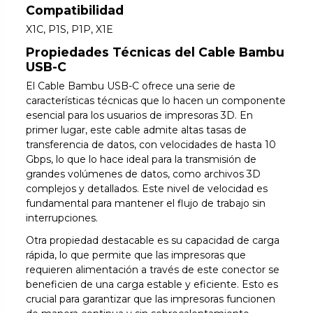
Compatibilidad
X1C, P1S, P1P, X1E
Propiedades Técnicas del Cable Bambu
USB-C
El Cable Bambu USB-C ofrece una serie de
características técnicas que lo hacen un componente
esencial para los usuarios de impresoras 3D. En
primer lugar, este cable admite altas tasas de
transferencia de datos, con velocidades de hasta 10
Gbps, lo que lo hace ideal para la transmisión de
grandes volúmenes de datos, como archivos 3D
complejos y detallados. Este nivel de velocidad es
fundamental para mantener el flujo de trabajo sin
interrupciones.
Otra propiedad destacable es su capacidad de carga
rápida, lo que permite que las impresoras que
requieren alimentación a través de este conector se
beneficien de una carga estable y eficiente. Esto es
crucial para garantizar que las impresoras funcionen