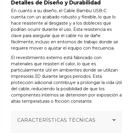
Detalles de Diseño y Durabilidad
En cuanto a su diseño, el Cable Bambu USB-C
cuenta con un acabado robusto y flexible, lo que lo
hace resistente al desgaste y a los dobleces que
podrían ocurrir durante el uso. Esta resistencia es
clave para asegurar que el cable no se dañe
fácilmente, incluso en entornos de trabajo donde se
requiere mover o ajustar el equipo con frecuencia.
El revestimiento externo está fabricado con
materiales que resisten el calor, lo que es
particularmente útil en ambientes donde se utilizan
impresoras 3D durante largos periodos. Esta
protección adicional contribuye a prolongar la vida útil
del cable, reduciendo la posibilidad de que los
componentes internos se deterioren por exposición a
altas temperaturas o fricción constante.
CARACTERÍSTICAS TÉCNICAS