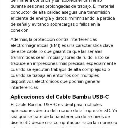
de manera continua y sin sobrecalentamiento
durante sesiones prolongadas de trabajo. El material
conductor de alta calidad asegura una transmisión
eficiente de energía y datos, minimizando la pérdida
de señal y evitando sobrecargas o fallos en la
conexión.
Además, la protección contra interferencias
electromagnéticas (EMI) es una característica clave
de este cable, lo que garantiza que las señales
transmitidas sean limpias y libres de ruido. Esto se
traduce en impresiones más precisas, especialmente
cuando se ejecutan trabajos de alta complejidad o
cuando se trabaja en entornos con múltiples
dispositivos electrónicos que podrían generar
interferencias.
Aplicaciones del Cable Bambu USB-C
El Cable Bambu USB-C es ideal para múltiples
aplicaciones dentro del mundo de la impresión 3D. Ya
sea que se trate de la transferencia de archivos de
diseño 3D desde una computadora hacia la impresora