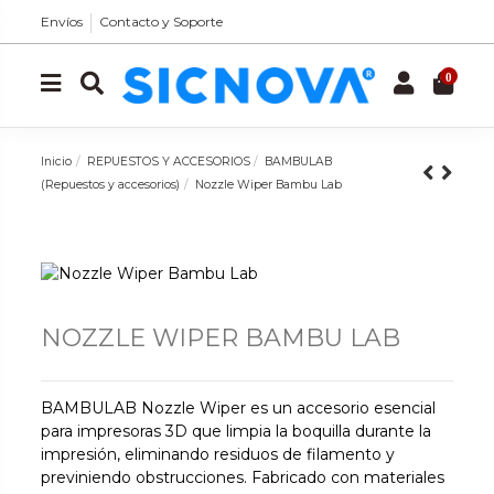
Envíos
Contacto y Soporte
0
Inicio
REPUESTOS Y ACCESORIOS
BAMBULAB
(Repuestos y accesorios)
Nozzle Wiper Bambu Lab
NOZZLE WIPER BAMBU LAB
BAMBULAB Nozzle Wiper es un accesorio esencial
para impresoras 3D que limpia la boquilla durante la
impresión, eliminando residuos de filamento y
previniendo obstrucciones. Fabricado con materiales