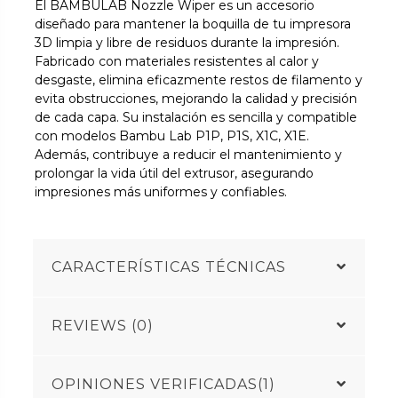
El BAMBULAB Nozzle Wiper es un accesorio
diseñado para mantener la boquilla de tu impresora
3D limpia y libre de residuos durante la impresión.
Fabricado con materiales resistentes al calor y
desgaste, elimina eficazmente restos de filamento y
evita obstrucciones, mejorando la calidad y precisión
de cada capa. Su instalación es sencilla y compatible
con modelos Bambu Lab P1P, P1S, X1C, X1E.
Además, contribuye a reducir el mantenimiento y
prolongar la vida útil del extrusor, asegurando
impresiones más uniformes y confiables.
CARACTERÍSTICAS TÉCNICAS
REVIEWS (0)
OPINIONES VERIFICADAS(1)