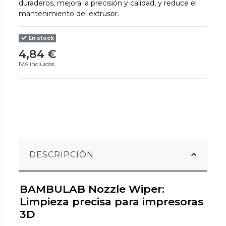
duraderos, mejora la precisión y calidad, y reduce el
mantenimiento del extrusor.
En stock
4,84 €
IVA incluidos
DESCRIPCIÓN
BAMBULAB Nozzle Wiper:
Limpieza precisa para impresoras
3D