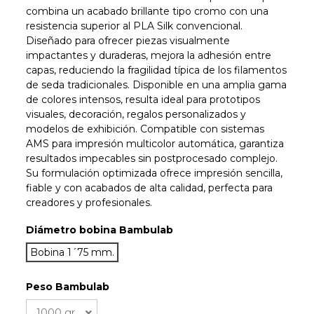
combina un acabado brillante tipo cromo con una
resistencia superior al PLA Silk convencional.
Diseñado para ofrecer piezas visualmente
impactantes y duraderas, mejora la adhesión entre
capas, reduciendo la fragilidad típica de los filamentos
de seda tradicionales. Disponible en una amplia gama
de colores intensos, resulta ideal para prototipos
visuales, decoración, regalos personalizados y
modelos de exhibición. Compatible con sistemas
AMS para impresión multicolor automática, garantiza
resultados impecables sin postprocesado complejo.
Su formulación optimizada ofrece impresión sencilla,
fiable y con acabados de alta calidad, perfecta para
creadores y profesionales.
Diámetro bobina Bambulab
Bobina 1´75 mm.
Peso Bambulab