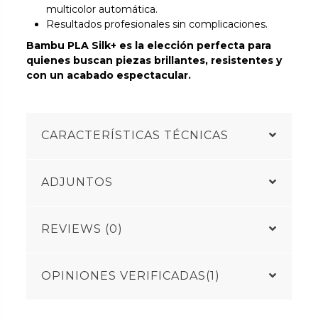
multicolor automática.
Resultados profesionales sin complicaciones.
Bambu PLA Silk+ es la elección perfecta para
quienes buscan piezas brillantes, resistentes y
con un acabado espectacular.
CARACTERÍSTICAS TÉCNICAS
ADJUNTOS
REVIEWS (0)
OPINIONES VERIFICADAS(1)