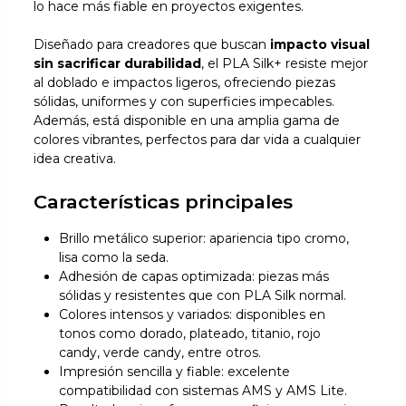
lo hace más fiable en proyectos exigentes.
Diseñado para creadores que buscan
impacto visual
sin sacrificar durabilidad
, el PLA Silk+ resiste mejor
al doblado e impactos ligeros, ofreciendo piezas
sólidas, uniformes y con superficies impecables.
Además, está disponible en una amplia gama de
colores vibrantes, perfectos para dar vida a cualquier
idea creativa.
Características principales
Brillo metálico superior: apariencia tipo cromo,
lisa como la seda.
Adhesión de capas optimizada: piezas más
sólidas y resistentes que con PLA Silk normal.
Colores intensos y variados: disponibles en
tonos como dorado, plateado, titanio, rojo
candy, verde candy, entre otros.
Impresión sencilla y fiable: excelente
compatibilidad con sistemas AMS y AMS Lite.