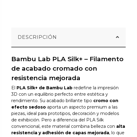
DESCRIPCIÓN
Bambu Lab PLA Silk+ – Filamento
de acabado cromado con
resistencia mejorada
El
PLA Silk+ de Bambu Lab
redefine la impresión
3D con un equilibrio perfecto entre estética y
rendimiento. Su acabado brillante tipo
cromo con
efecto sedoso
aporta un aspecto premium a las
piezas, ideal para prototipos, decoración y modelos
de exhibición. Pero a diferencia del PLA Silk
convencional, este material combina belleza con
alta
resistencia y adhesión de capas mejorada
, lo que