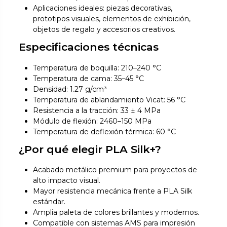
Aplicaciones ideales: piezas decorativas,
prototipos visuales, elementos de exhibición,
objetos de regalo y accesorios creativos.
Especificaciones técnicas
Temperatura de boquilla: 210–240 °C
Temperatura de cama: 35–45 °C
Densidad: 1.27 g/cm³
Temperatura de ablandamiento Vicat: 56 °C
Resistencia a la tracción: 33 ± 4 MPa
Módulo de flexión: 2460–150 MPa
Temperatura de deflexión térmica: 60 °C
¿Por qué elegir PLA Silk+?
Acabado metálico premium para proyectos de
alto impacto visual.
Mayor resistencia mecánica frente a PLA Silk
estándar.
Amplia paleta de colores brillantes y modernos.
Compatible con sistemas AMS para impresión