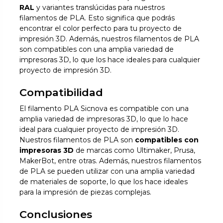
RAL
y variantes translúcidas para nuestros
filamentos de PLA. Esto significa que podrás
encontrar el color perfecto para tu proyecto de
impresión 3D. Además, nuestros filamentos de PLA
son compatibles con una amplia variedad de
impresoras 3D, lo que los hace ideales para cualquier
proyecto de impresión 3D.
Compatibilidad
El filamento PLA Sicnova es compatible con una
amplia variedad de impresoras 3D, lo que lo hace
ideal para cualquier proyecto de impresión 3D.
Nuestros filamentos de PLA son
compatibles con
impresoras 3D
de marcas como Ultimaker, Prusa,
MakerBot, entre otras. Además, nuestros filamentos
de PLA se pueden utilizar con una amplia variedad
de materiales de soporte, lo que los hace ideales
para la impresión de piezas complejas.
Conclusiones