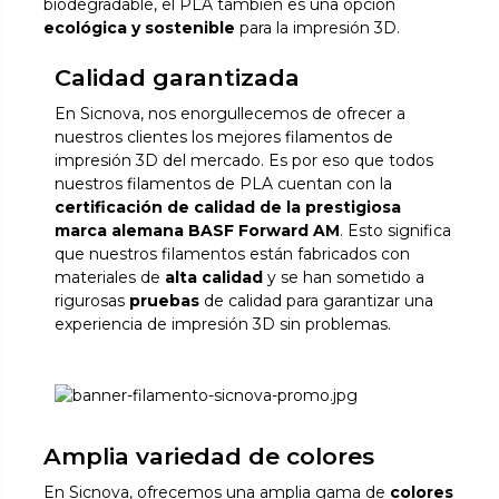
biodegradable, el PLA también es una opción
ecológica y sostenible
para la impresión 3D.
Calidad garantizada
En Sicnova, nos enorgullecemos de ofrecer a
nuestros clientes los mejores filamentos de
impresión 3D del mercado. Es por eso que todos
nuestros filamentos de PLA cuentan con la
certificación de calidad de la prestigiosa
marca alemana BASF Forward AM
. Esto significa
que nuestros filamentos están fabricados con
materiales de
alta calidad
y se han sometido a
rigurosas
pruebas
de calidad para garantizar una
experiencia de impresión 3D sin problemas.
Amplia variedad de colores
En Sicnova, ofrecemos una amplia gama de
colores