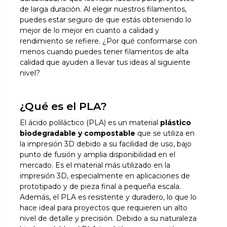
de larga duración. Al elegir nuestros filamentos,
puedes estar seguro de que estás obteniendo lo
mejor de lo mejor en cuanto a calidad y
rendimiento se refiere. ¿Por qué conformarse con
menos cuando puedes tener filamentos de alta
calidad que ayuden a llevar tus ideas al siguiente
nivel?
¿Qué es el PLA?
El ácido poliláctico (PLA) es un material
plástico
biodegradable y compostable
que se utiliza en
la impresión 3D debido a su facilidad de uso, bajo
punto de fusión y amplia disponibilidad en el
mercado. Es el material más utilizado en la
impresión 3D, especialmente en aplicaciones de
prototipado y de pieza final a pequeña escala.
Además, el PLA es resistente y duradero, lo que lo
hace ideal para proyectos que requieren un alto
nivel de detalle y precisión. Debido a su naturaleza