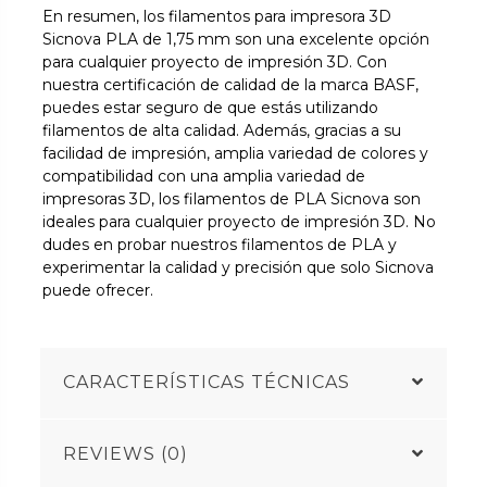
En resumen, los filamentos para impresora 3D
Sicnova PLA de 1,75 mm son una excelente opción
para cualquier proyecto de impresión 3D. Con
nuestra certificación de calidad de la marca BASF,
puedes estar seguro de que estás utilizando
filamentos de alta calidad. Además, gracias a su
facilidad de impresión, amplia variedad de colores y
compatibilidad con una amplia variedad de
impresoras 3D, los filamentos de PLA Sicnova son
ideales para cualquier proyecto de impresión 3D. No
dudes en probar nuestros filamentos de PLA y
experimentar la calidad y precisión que solo Sicnova
puede ofrecer.
CARACTERÍSTICAS TÉCNICAS
REVIEWS (0)