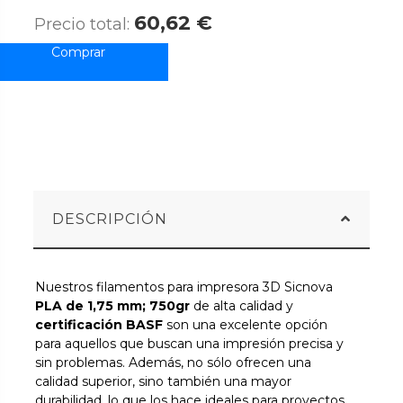
60,62 €
Precio total:
DESCRIPCIÓN
Nuestros filamentos para impresora 3D Sicnova
PLA de 1,75 mm; 750gr
de alta calidad y
certificación BASF
son una excelente opción
para aquellos que buscan una impresión precisa y
sin problemas. Además, no sólo ofrecen una
calidad superior, sino también una mayor
durabilidad, lo que los hace ideales para proyectos