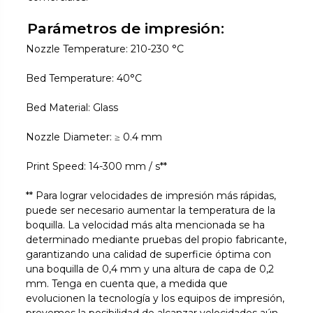
Parámetros de impresión:
Nozzle Temperature: 210-230 °C
Bed Temperature: 40°C
Bed Material: Glass
Nozzle Diameter: ≥ 0.4 mm
Print Speed: 14-300 mm / s**
** Para lograr velocidades de impresión más rápidas,
puede ser necesario aumentar la temperatura de la
boquilla. La velocidad más alta mencionada se ha
determinado mediante pruebas del propio fabricante,
garantizando una calidad de superficie óptima con
una boquilla de 0,4 mm y una altura de capa de 0,2
mm. Tenga en cuenta que, a medida que
evolucionen la tecnología y los equipos de impresión,
prevemos la posibilidad de alcanzar velocidades aún