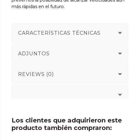
más rápidas en el futuro.
CARACTERÍSTICAS TÉCNICAS
ADJUNTOS
REVIEWS (0)
Los clientes que adquirieron este
producto también compraron: