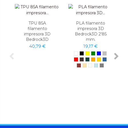
TPU 85A
PLA filamento
filamento
impresora 3D
impresora 3D
Bedrock3D 2'85
Bedrock3D
mm.
40,79 €
19,17 €