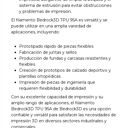
sistema de extrusión para evitar obstrucciones
y problemas de impresión.
El filamento Bedrock3D TPU 95A es versátil y se
puede utilizar en una amplia variedad de
aplicaciones, incluyendo:
Prototipado rápido de piezas flexibles
Fabricación de juntas y sellos
Producción de fundas y carcasas resistentes y
flexibles
Creación de prototipos de calzado deportivo y
plantillas ortopédicas
Impresión de piezas de ingeniería que
requieren flexibilidad y durabilidad
Con su excelente capacidad de impresión y su
amplio rango de aplicaciones, el filamento
Bedrock3D TPU 95A de Bedrock3D es una opción
confiable y versátil para satisfacer las necesidades de
impresión 3D en diversos sectores industriales y
comerciales.