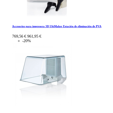
Accesorios para impresora 3D UltiMaker Estación de eliminación de PVA
769,56 €
961,95 €
-20%