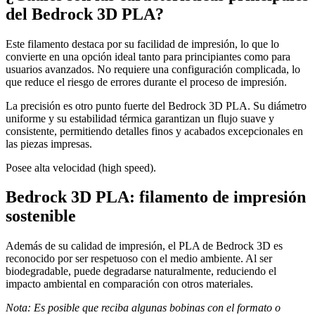
del Bedrock 3D PLA?
Este filamento destaca por su facilidad de impresión, lo que lo
convierte en una opción ideal tanto para principiantes como para
usuarios avanzados. No requiere una configuración complicada, lo
que reduce el riesgo de errores durante el proceso de impresión.
La precisión es otro punto fuerte del Bedrock 3D PLA. Su diámetro
uniforme y su estabilidad térmica garantizan un flujo suave y
consistente, permitiendo detalles finos y acabados excepcionales en
las piezas impresas.
Posee alta velocidad (high speed).
Bedrock 3D PLA: filamento de impresión
sostenible
Además de su calidad de impresión, el PLA de Bedrock 3D es
reconocido por ser respetuoso con el medio ambiente. Al ser
biodegradable, puede degradarse naturalmente, reduciendo el
impacto ambiental en comparación con otros materiales.
Nota: Es posible que reciba algunas bobinas con el formato o