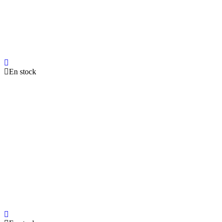
En stock