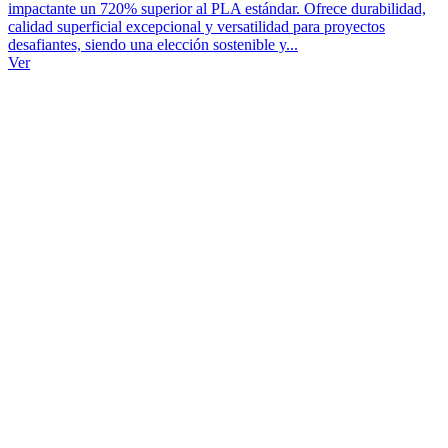
impactante un 720% superior al PLA estándar. Ofrece durabilidad,
calidad superficial excepcional y versatilidad para proyectos
desafiantes, siendo una elección sostenible y...
Ver