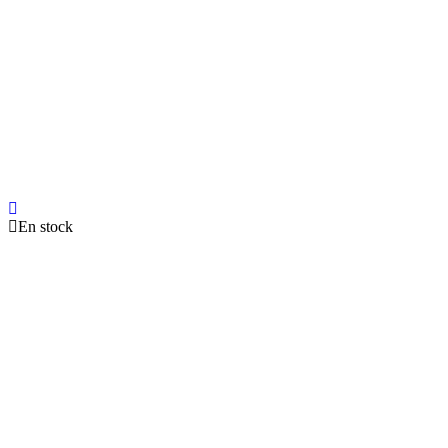
En stock