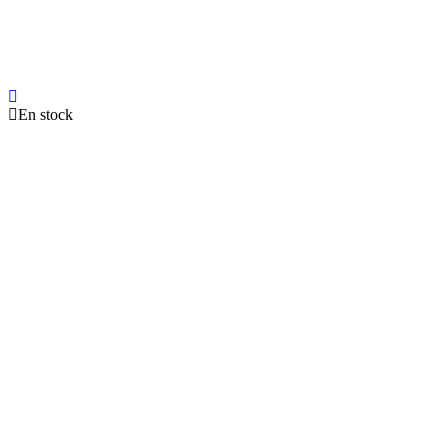
En stock