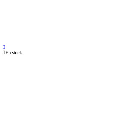
En stock