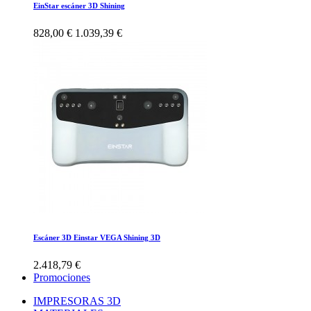
EinStar escáner 3D Shining
828,00 €
1.039,39 €
Escáner 3D Einstar VEGA Shining 3D
2.418,79 €
Promociones
IMPRESORAS 3D