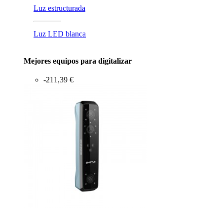
Luz estructurada
Luz LED blanca
Mejores equipos para digitalizar
-211,39 €