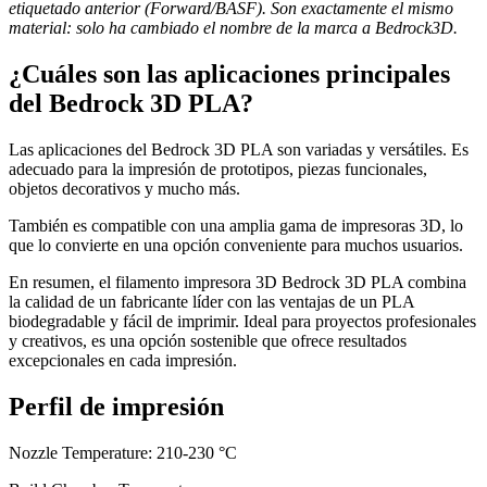
etiquetado anterior (Forward/BASF). Son exactamente el mismo
material: solo ha cambiado el nombre de la marca a Bedrock3D.
¿Cuáles son las aplicaciones principales
del Bedrock 3D PLA?
Las aplicaciones del Bedrock 3D PLA son variadas y versátiles. Es
adecuado para la impresión de prototipos, piezas funcionales,
objetos decorativos y mucho más.
También es compatible con una amplia gama de impresoras 3D, lo
que lo convierte en una opción conveniente para muchos usuarios.
En resumen, el filamento impresora 3D Bedrock 3D PLA combina
la calidad de un fabricante líder con las ventajas de un PLA
biodegradable y fácil de imprimir. Ideal para proyectos profesionales
y creativos, es una opción sostenible que ofrece resultados
excepcionales en cada impresión.
Perfil de impresión
Nozzle Temperature: 210-230 °C