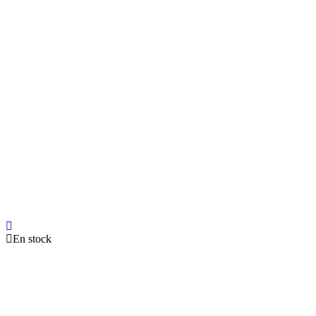
En stock