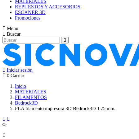
MATERIALES
REPUESTOS Y ACCESORIOS
ESCANER 3D
Promociones
Menu
Buscar
Iniciar sesión
0
Carrito
Inicio
MATERIALES
FILAMENTOS
Bedrock3D
PLA filamento impresora 3D Bedrock3D 1'75 mm.