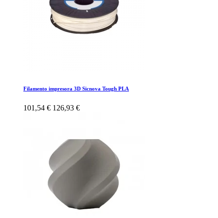
Filamento impresora 3D Sicnova Tough PLA
101,54 €
126,93 €