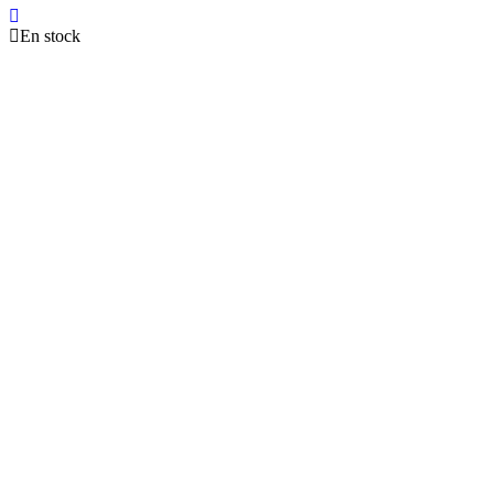
En stock