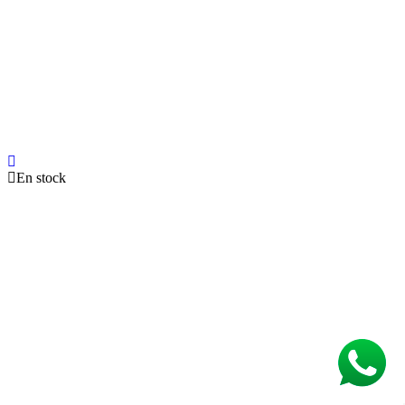
En stock