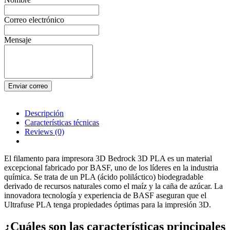
Correo electrónico
Mensaje
Enviar correo
Descripción
Características técnicas
Reviews
(0)
El filamento para impresora 3D Bedrock 3D PLA es un material
excepcional fabricado por BASF, uno de los líderes en la industria
química. Se trata de un PLA (ácido poliláctico) biodegradable
derivado de recursos naturales como el maíz y la caña de azúcar. La
innovadora tecnología y experiencia de BASF aseguran que el
Ultrafuse PLA tenga propiedades óptimas para la impresión 3D.
¿Cuáles son las características principales