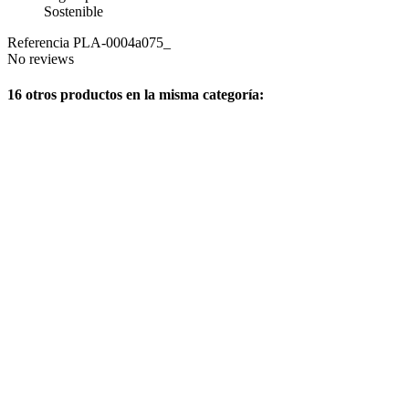
Sostenible
Referencia
PLA-0004a075_
No reviews
16 otros productos en la misma categoría: