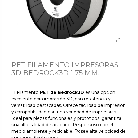
PET FILAMENTO IMPRESORAS
3D BEDROCK3D 1'75 MM.
El Filamento
PET de
Bedrock3D
es una opción
excelente para impresión 3D, con resistencia y
versatilidad destacadas. Ofrece facilidad de impresión
y compatibilidad con una variedad de impresoras.
Ideal para piezas funcionales y prototipos, garantiza
una alta calidad de acabado. Respetuoso con el
medio ambiente y reciclable.
Posee alta velocidad de
impresión (high speed).