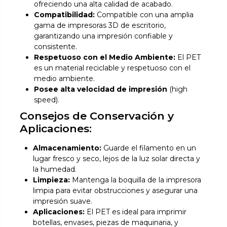
ofreciendo una alta calidad de acabado.
Compatibilidad:
Compatible con una amplia
gama de impresoras 3D de escritorio,
garantizando una impresión confiable y
consistente.
Respetuoso con el Medio Ambiente:
El PET
es un material reciclable y respetuoso con el
medio ambiente.
Posee alta velocidad de impresión
(high
speed).
Consejos de Conservación y
Aplicaciones:
Almacenamiento:
Guarde el filamento en un
lugar fresco y seco, lejos de la luz solar directa y
la humedad.
Limpieza:
Mantenga la boquilla de la impresora
limpia para evitar obstrucciones y asegurar una
impresión suave.
Aplicaciones:
El PET es ideal para imprimir
botellas, envases, piezas de maquinaria, y