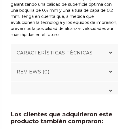
garantizando una calidad de superficie óptima con
una boquilla de 0,4 mm y una altura de capa de 0,2
mm. Tenga en cuenta que, a medida que
evolucionen la tecnología y los equipos de impresión,
prevemos la posibilidad de alcanzar velocidades aún
más rápidas en el futuro.
CARACTERÍSTICAS TÉCNICAS
REVIEWS (0)
Los clientes que adquirieron este
producto también compraron: