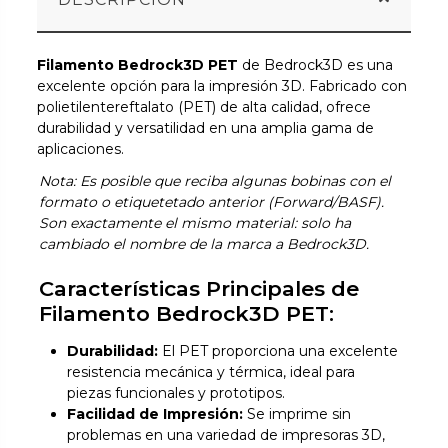
Filamento Bedrock3D PET
de Bedrock3D es una
excelente opción para la impresión 3D. Fabricado con
polietilentereftalato (PET) de alta calidad, ofrece
durabilidad y versatilidad en una amplia gama de
aplicaciones.
Nota: Es posible que reciba algunas bobinas con el
formato o etiquetetado anterior (Forward/BASF).
Son exactamente el mismo material: solo ha
cambiado el nombre de la marca a Bedrock3D.
Características Principales de
Filamento Bedrock3D PET:
Durabilidad:
El PET proporciona una excelente
resistencia mecánica y térmica, ideal para
piezas funcionales y prototipos.
Facilidad de Impresión:
Se imprime sin
problemas en una variedad de impresoras 3D,