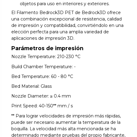
objetos para uso en interiores y exteriores.
El Filamento Bedrock3D PET de Bedrock3D ofrece
una combinación excepcional de resistencia, calidad
de impresión y compatibilidad, convirtiéndolo en una
elección perfecta para una amplia variedad de
aplicaciones de impresión 3D.
Parámetros de impresión
Nozzle Temperature: 210-230 °C
Build Chamber Temperature: -
Bed Temperature: 60 - 80 °C
Bed Material: Glass
Nozzle Diameter: ≥ 0.4 mm
Print Speed: 40-150** mm / s
** Para lograr velocidades de impresión más rápidas,
puede ser necesario aumentar la temperatura de la
boquilla. La velocidad más alta mencionada se ha
determinado mediante pruebas del propio fabricante,