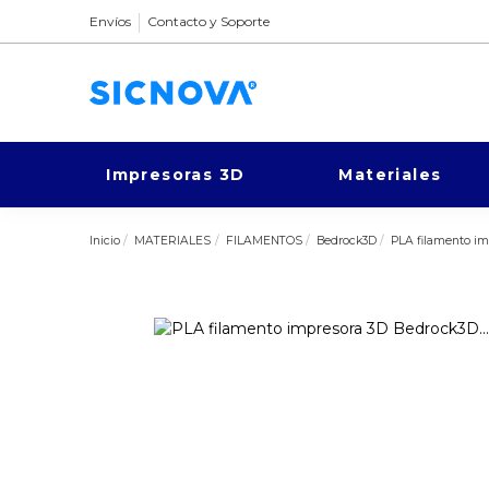
Envíos
Contacto y Soporte
Impresoras 3D
Materiales
Inicio
MATERIALES
FILAMENTOS
Bedrock3D
PLA filamento i