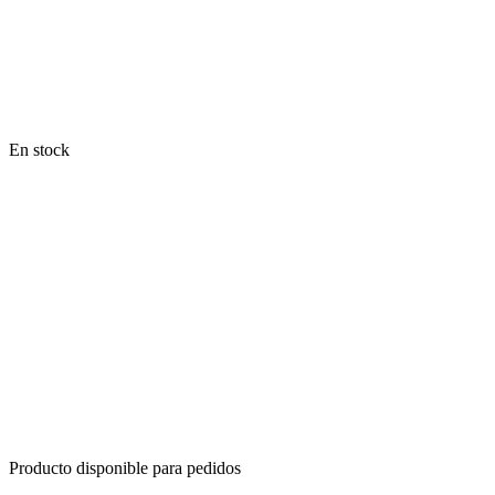
En stock
Producto disponible para pedidos