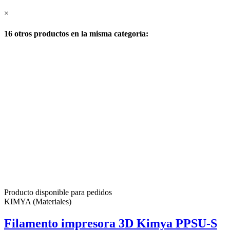
×
16 otros productos en la misma categoría:
Producto disponible para pedidos
KIMYA (Materiales)
Filamento impresora 3D Kimya PPSU-S