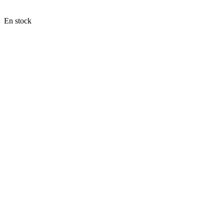
En stock