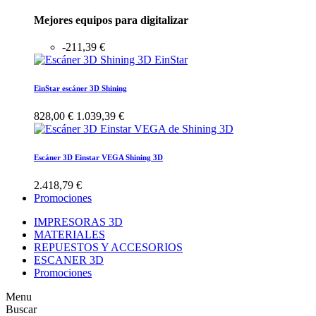
Mejores equipos para digitalizar
-211,39 €
EinStar escáner 3D Shining
828,00 €
1.039,39 €
Escáner 3D Einstar VEGA Shining 3D
2.418,79 €
Promociones
IMPRESORAS 3D
MATERIALES
REPUESTOS Y ACCESORIOS
ESCANER 3D
Promociones
Menu
Buscar