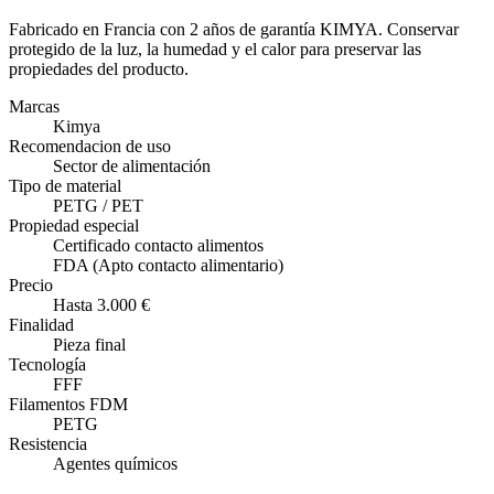
Fabricado en Francia con 2 años de garantía KIMYA. Conservar
protegido de la luz, la humedad y el calor para preservar las
propiedades del producto.
Marcas
Kimya
Recomendacion de uso
Sector de alimentación
Tipo de material
PETG / PET
Propiedad especial
Certificado contacto alimentos
FDA (Apto contacto alimentario)
Precio
Hasta 3.000 €
Finalidad
Pieza final
Tecnología
FFF
Filamentos FDM
PETG
Resistencia
Agentes químicos