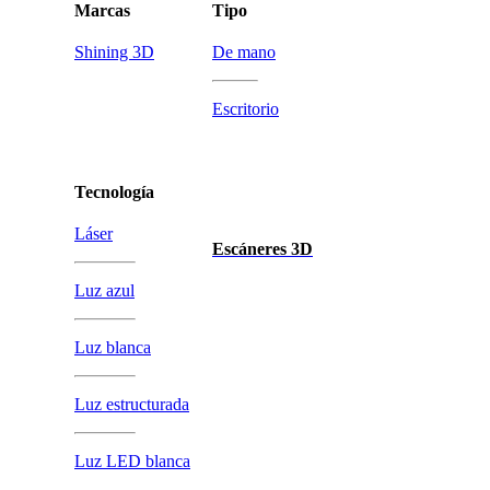
Marcas
Tipo
Shining 3D
De mano
Escritorio
Tecnología
Láser
Escáneres 3D
Luz azul
Luz blanca
Luz estructurada
Luz LED blanca