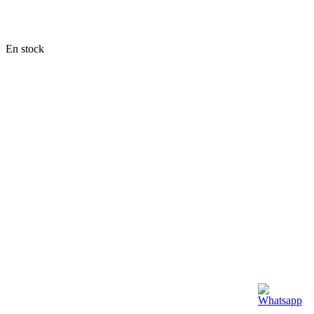
En stock