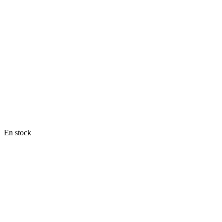
En stock