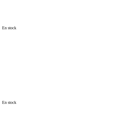
En stock
En stock