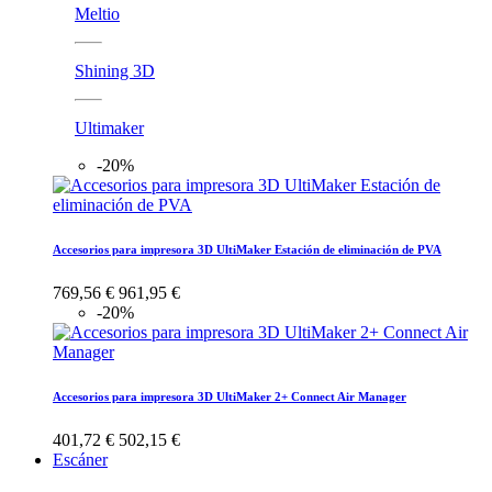
Meltio
Shining 3D
Ultimaker
-20%
Accesorios para impresora 3D UltiMaker Estación de eliminación de PVA
769,56 €
961,95 €
-20%
Accesorios para impresora 3D UltiMaker 2+ Connect Air Manager
401,72 €
502,15 €
Escáner