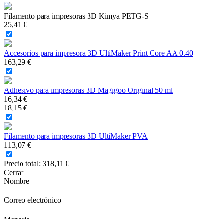
Filamento para impresoras 3D Kimya PETG-S
25,41 €
Accesorios para impresora 3D UltiMaker Print Core AA 0.40
163,29 €
Adhesivo para impresoras 3D Magigoo Original 50 ml
16,34 €
18,15 €
Filamento para impresoras 3D UltiMaker PVA
113,07 €
Precio total:
318,11 €
Cerrar
Nombre
Correo electrónico