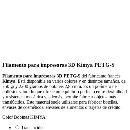
Filamento para impresoras 3D Kimya PETG-S
Filamento para impresoras 3D PETG-S
del fabricante francés
Kimya.
Está disponible en varios colores y en distintos tamaños, de
750 gr y 2200 gramos de bobinas 2,85 mm. Es un polímero de
poliéster saturado que ofrece un equilibrio perfecto entre flexibilidad
y resistencia mecánica y, además, permite fabricar objetos más
translúcidos. Este material suele utilizarse para fabricar botellas,
envases de cosméticos, envases de alimentos o tarjetas de crédito.
Color Bobinas KIMYA
Translucido