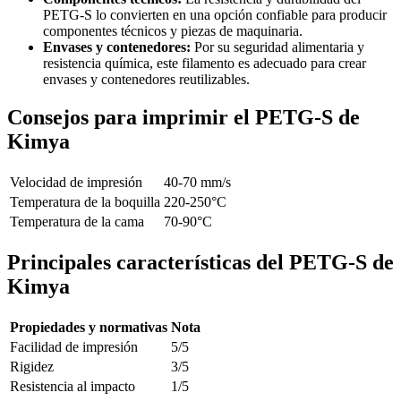
PETG-S lo convierten en una opción confiable para producir
componentes técnicos y piezas de maquinaria.
Envases y contenedores:
Por su seguridad alimentaria y
resistencia química, este filamento es adecuado para crear
envases y contenedores reutilizables.
Consejos para imprimir el PETG-S de
Kimya
Velocidad de impresión
40-70 mm/s
Temperatura de la boquilla
220-250°C
Temperatura de la cama
70-90°C
Principales características del PETG-S de
Kimya
Propiedades y normativas
Nota
Facilidad de impresión
5/5
Rigidez
3/5
Resistencia al impacto
1/5