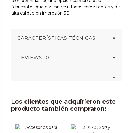
bien definidas, es una opción confiable para
fabricantes que buscan resultados consistentes y de
alta calidad en impresión 3D.
CARACTERÍSTICAS TÉCNICAS
REVIEWS (0)
Los clientes que adquirieron este
producto también compraron: