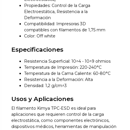
Propiedades: Control de la Carga
Electroestática, Resistencia a la
Deformación
Compatibilidad: Impresoras 3D
compatibles con filamentos de 1,75 mm
Color: Off white
Especificaciones
Resistencia Superficial: 10^4 - 10^9 ohmios
Temperatura de Impresión: 220-240°C
Temperatura de la Cama Caliente: 60-80°C
Resistencia a la Deformación: Alta
Densidad: 1,2 g/cm^3
Usos y Aplicaciones
El filamento Kimya TPC-ESD es ideal para
aplicaciones que requieren control de la carga
electrostática, como componentes electrónicos,
dispositivos médicos, herramientas de manipulación