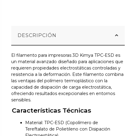
DESCRIPCIÓN
El filamento para impresoras 3D Kimya TPC-ESD es
un material avanzado diseñado para aplicaciones que
requieren propiedades electrostáticas controladas y
resistencia a la deformación. Este filamento combina
las ventajas del polímero termoplástico con la
capacidad de disipación de carga electrostática,
ofreciendo resultados excepcionales en entornos
sensibles.
Características Técnicas
Material: TPC-ESD (Copolímero de
Tereftalato de Polietileno con Disipación
Electroestática)