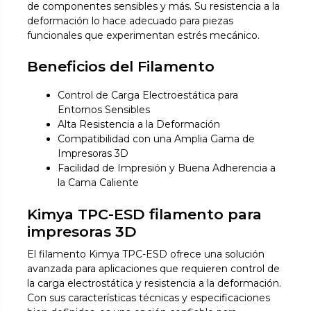
de componentes sensibles y más. Su resistencia a la
deformación lo hace adecuado para piezas
funcionales que experimentan estrés mecánico.
Beneficios del Filamento
Control de Carga Electroestática para
Entornos Sensibles
Alta Resistencia a la Deformación
Compatibilidad con una Amplia Gama de
Impresoras 3D
Facilidad de Impresión y Buena Adherencia a
la Cama Caliente
Kimya TPC-ESD filamento para
impresoras 3D
El filamento Kimya TPC-ESD ofrece una solución
avanzada para aplicaciones que requieren control de
la carga electrostática y resistencia a la deformación.
Con sus características técnicas y especificaciones