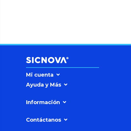
Mi cuenta
Ayuda y Más
Información
Contáctanos