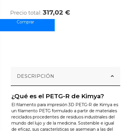
317,02 €
Precio total:
DESCRIPCIÓN
¿Qué es el PETG-R de Kimya?
El filamento para impresión 3D PETG-R de Kimya es
un filamento PETG formulado a partir de materiales
reciclados procedentes de residuos industriales del
mundo del lujo y de la medicina. Sostenible e igual
de eficaz, sus características se asemejan a las del