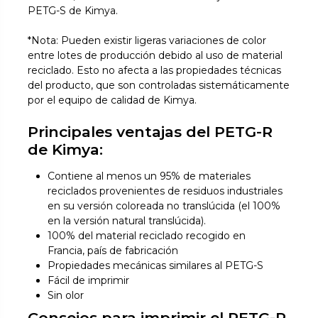
PETG-S de Kimya.
*Nota: Pueden existir ligeras variaciones de color
entre lotes de producción debido al uso de material
reciclado. Esto no afecta a las propiedades técnicas
del producto, que son controladas sistemáticamente
por el equipo de calidad de Kimya.
Principales ventajas del PETG-R
de Kimya:
Contiene al menos un 95% de materiales
reciclados provenientes de residuos industriales
en su versión coloreada no translúcida (el 100%
en la versión natural translúcida).
100% del material reciclado recogido en
Francia, país de fabricación
Propiedades mecánicas similares al PETG-S
Fácil de imprimir
Sin olor
Consejos para imprimir el PETG-R