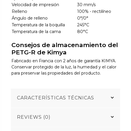
Velocidad de impresión
30 mm/s
Relleno
100% - rectilíneo
Ángulo de relleno
0°/0°
Temperatura de la boquilla
245°C
Temperatura de la cama
80°C
Consejos de almacenamiento del
PETG-R de Kimya
Fabricado en Francia con 2 años de garantía KIMYA.
Conservar protegido de la luz, la humedad y el calor
para preservar las propiedades del producto.
CARACTERÍSTICAS TÉCNICAS
REVIEWS (0)