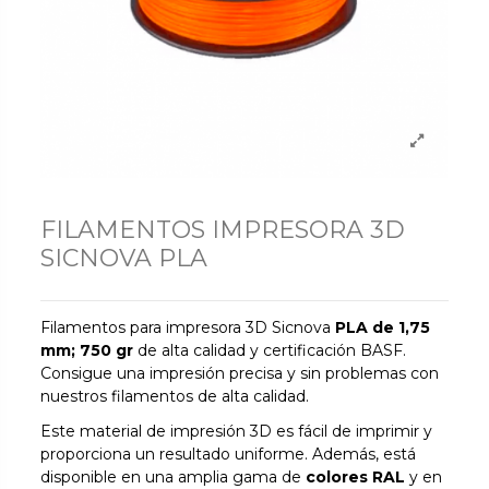
FILAMENTOS IMPRESORA 3D
SICNOVA PLA
Filamentos para impresora 3D Sicnova
PLA de 1,75
mm; 750 gr
de alta calidad y certificación BASF.
Consigue una impresión precisa y sin problemas con
nuestros filamentos de alta calidad.
Este material de impresión 3D es fácil de imprimir y
proporciona un resultado uniforme. Además, está
disponible en una amplia gama de
colores RAL
y en