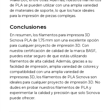
MakerBot, entre otras. Además, nuestros filamentos
de PLA se pueden utilizar con una amplia variedad
de materiales de soporte, lo que los hace ideales
para la impresión de piezas complejas.
Conclusiones
En resumen, los filamentos para impresora 3D
Sicnova PLA de 1,75 mm son una excelente opción
para cualquier proyecto de impresión 3D. Con
nuestra certificación de calidad de la marca BASF,
puedes estar seguro de que estás utilizando
filamentos de alta calidad. Además, gracias a su
facilidad de impresión, amplia variedad de colores y
compatibilidad con una amplia variedad de
impresoras 3D, los filamentos de PLA Sicnova son
ideales para cualquier proyecto de impresión 3D. No
dudes en probar nuestros filamentos de PLA y
experimentar la calidad y precisión que solo Sicnova
puede ofrecer.