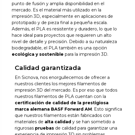
punto de fusión y amplia disponibilidad en el
mercado. Es el material más utilizado en la
impresión 3D, especialmente en aplicaciones de
prototipado y de pieza final a pequeña escala.
Además, el PLA es resistente y duradero, lo que lo
hace ideal para proyectos que requieren un alto
nivel de detalle y precisión. Debido a su naturaleza
biodegradable, el PLA también es una opción
ecológica y sostenible
para la impresión 3D.
Calidad garantizada
En Sicnova, nos enorgullecemos de ofrecer a
nuestros clientes los mejores filamentos de
impresión 3D del mercado. Es por eso que todos
nuestros filamentos de PLA cuentan con la
certificación de calidad de la prestigiosa
marca alemana BASF Forward AM
. Esto significa
que nuestros filamentos están fabricados con
materiales de
alta calidad
y se han sometido a
rigurosas
pruebas
de calidad para garantizar una
experiencia de impresión 3D sin problemas.