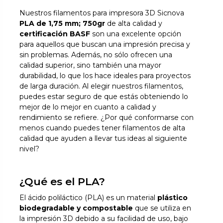
Nuestros filamentos para impresora 3D Sicnova
PLA de 1,75 mm; 750gr
de alta calidad y
certificación BASF
son una excelente opción
para aquellos que buscan una impresión precisa y
sin problemas. Además, no sólo ofrecen una
calidad superior, sino también una mayor
durabilidad, lo que los hace ideales para proyectos
de larga duración. Al elegir nuestros filamentos,
puedes estar seguro de que estás obteniendo lo
mejor de lo mejor en cuanto a calidad y
rendimiento se refiere. ¿Por qué conformarse con
menos cuando puedes tener filamentos de alta
calidad que ayuden a llevar tus ideas al siguiente
nivel?
¿Qué es el PLA?
El ácido poliláctico (PLA) es un material
plástico
biodegradable y compostable
que se utiliza en
la impresión 3D debido a su facilidad de uso, bajo