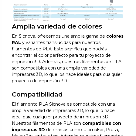
Amplia variedad de colores
En Sicnova, ofrecemos una amplia gama de
colores
RAL
y variantes translúcidas para nuestros
filamentos de PLA. Esto significa que podrás
encontrar el color perfecto para tu proyecto de
impresión 3D. Además, nuestros filamentos de PLA
son compatibles con una amplia variedad de
impresoras 3D, lo que los hace ideales para cualquier
proyecto de impresión 3D.
Compatibilidad
El filamento PLA Sicnova es compatible con una
amplia variedad de impresoras 3D, lo que lo hace
ideal para cualquier proyecto de impresión 3D.
Nuestros filamentos de PLA son
compatibles con
impresoras 3D
de marcas como Ultimaker, Prusa,