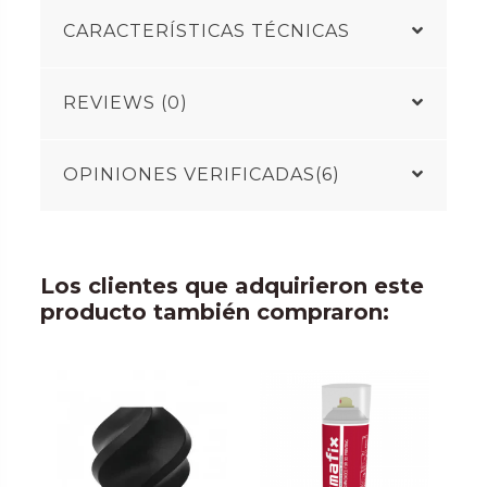
CARACTERÍSTICAS TÉCNICAS
REVIEWS (0)
OPINIONES VERIFICADAS(6)
Los clientes que adquirieron este
producto también compraron: